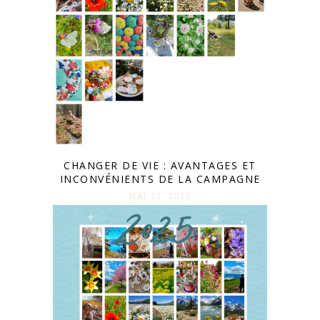
CHANGER DE VIE : AVANTAGES ET
INCONVÉNIENTS DE LA CAMPAGNE
MAI 12. 2025