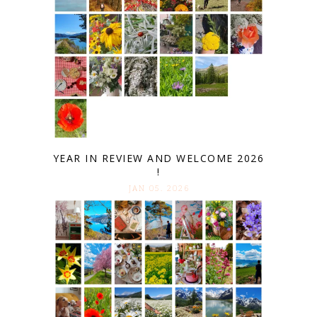
YEAR IN REVIEW AND WELCOME 2026
!
JAN 05. 2026