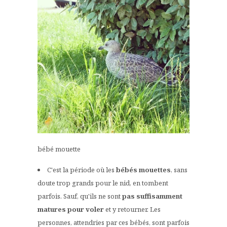
bébé mouette
C'est la période où les
bébés mouettes
, sans
doute trop grands pour le nid, en tombent
parfois. Sauf, qu'ils ne sont
pas suffisamment
matures pour voler
et y retourner. Les
personnes, attendries par ces bébés, sont parfois