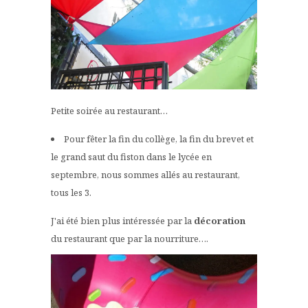
Petite soirée au restaurant…
Pour fêter la fin du collège, la fin du brevet et
le grand saut du fiston dans le lycée en
septembre, nous sommes allés au restaurant,
tous les 3.
J'ai été bien plus intéressée par la
décoration
du restaurant que par la nourriture….