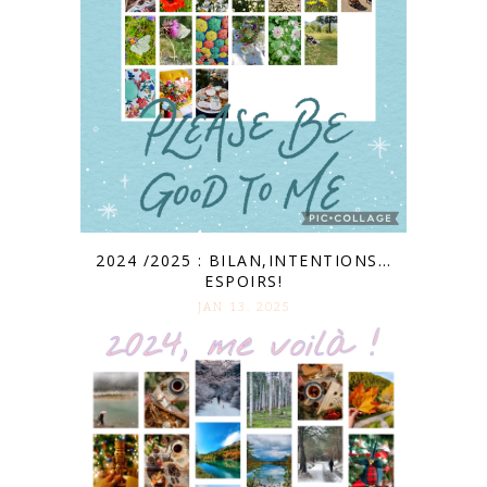
2024 /2025 : BILAN,INTENTIONS…
ESPOIRS!
JAN 13. 2025