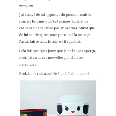
environs.
J'ai essayé de lui apporter du poisson, mais ce
sont les fourmis qui l'ont mangé. En effet, ce
chenapan ne se laisse pas approcher, plutôt que
de lui courir après, mon poisson à la main, je
l'avais laissé dans le coin où il squattait.
Cela fait quelques jours que je ne l'ai pas aperçu,
mais j'ai eu de ses nouvelles par d'autres
personnes.
Bref, je me suis attachée à un bébé mouette !