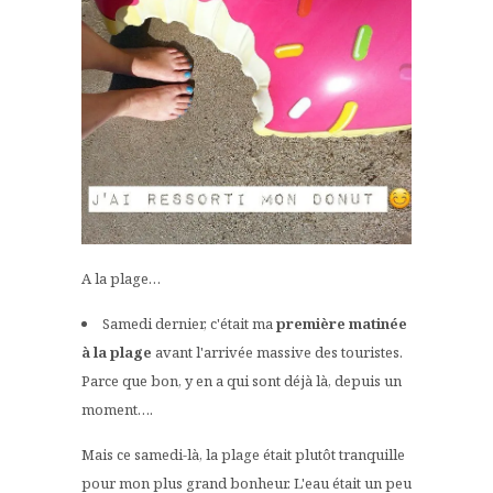
A la plage…
Samedi dernier, c'était ma
première matinée
à la plage
avant l'arrivée massive des touristes.
Parce que bon, y en a qui sont déjà là, depuis un
moment….
Mais ce samedi-là, la plage était plutôt tranquille
pour mon plus grand bonheur. L'eau était un peu