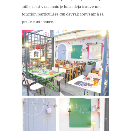
taille, il est vrai, mais je lui ai déjà trouvé une
fonction particulière qui devrait convenir à sa
petite contenance.