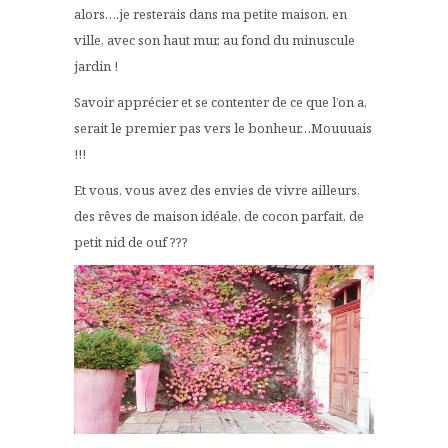
alors….je resterais dans ma petite maison, en
ville, avec son haut mur, au fond du minuscule
jardin !
Savoir apprécier et se contenter de ce que l’on a,
serait le premier pas vers le bonheur…Mouuuais
!!!
Et vous, vous avez des envies de vivre ailleurs,
des rêves de maison idéale, de cocon parfait, de
petit nid de ouf ???