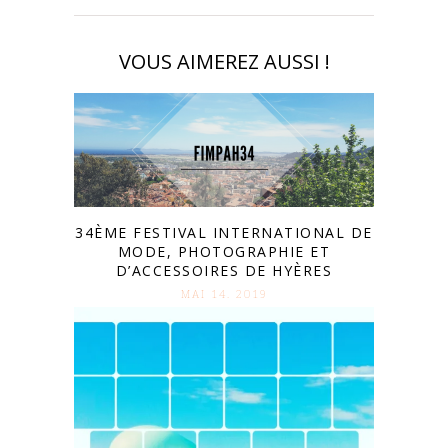
VOUS AIMEREZ AUSSI !
34ÈME FESTIVAL INTERNATIONAL DE
MODE, PHOTOGRAPHIE ET
D’ACCESSOIRES DE HYÈRES
MAI 14. 2019