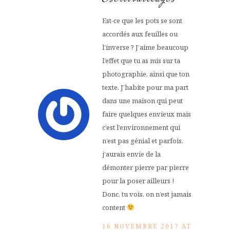
Est-ce que les pots se sont
accordés aux feuilles ou
l’inverse ? J’aime beaucoup
l’effet que tu as mis sur ta
photographie, ainsi que ton
texte. J’habite pour ma part
dans une maison qui peut
faire quelques envieux mais
c’est l’environnement qui
n’est pas génial et parfois,
j’aurais envie de la
démonter pierre par pierre
pour la poser ailleurs !
Donc, tu vois, on n’est jamais
content
16 NOVEMBRE 2017 AT