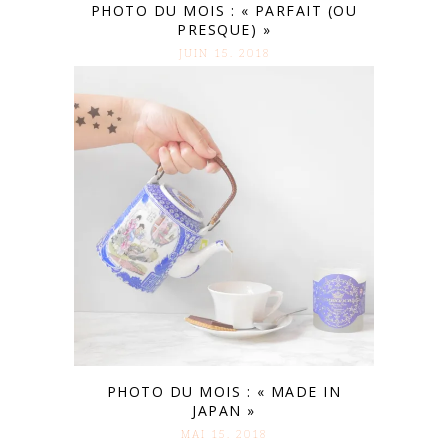
PHOTO DU MOIS : « PARFAIT (OU
PRESQUE) »
JUIN 15. 2018
PHOTO DU MOIS : « MADE IN
JAPAN »
MAI 15. 2018