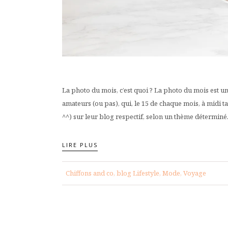
La photo du mois, c’est quoi ? La photo du mois est
amateurs (ou pas), qui, le 15 de chaque mois, à midi 
^^) sur leur blog respectif, selon un thème déterminé.
LIRE PLUS
Chiffons and co, blog Lifestyle, Mode, Voyage