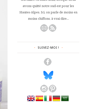
avons quitté notre sud-est pour les
Hautes-Alpes. Ici, on parle de moins en
moins chiffons, à vrai dire...
SUIVEZ-MOI !