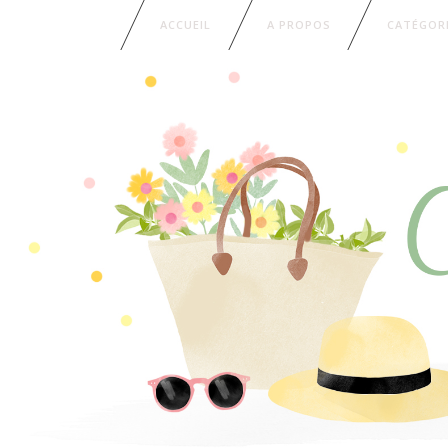
ACCUEIL
A PROPOS
CATÉGOR