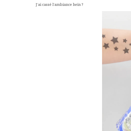
J’ai cassé l’ambiance hein ?