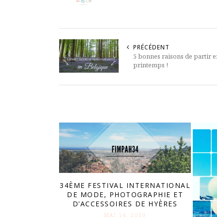
PRÉCÉDENT
5 bonnes raisons de partir e
printemps !
34ÈME FESTIVAL INTERNATIONAL
DE MODE, PHOTOGRAPHIE ET
D’ACCESSOIRES DE HYÈRES
MAI 14. 2019