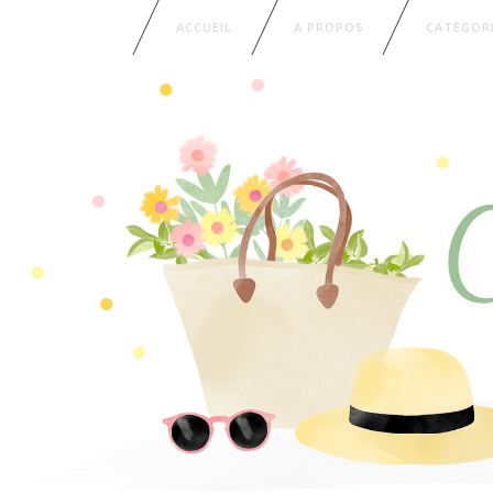
ACCUEIL
A PROPOS
CATÉGOR