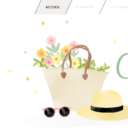
ACCUEIL
A PROPOS
CATÉGOR