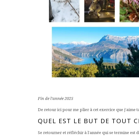
Fin de l’année 2025
De retour ici pour me plier à cet exercice que j’aime t
QUEL EST LE BUT DE TOUT C
Se retourner et réfléchir à l’année qui se termine e