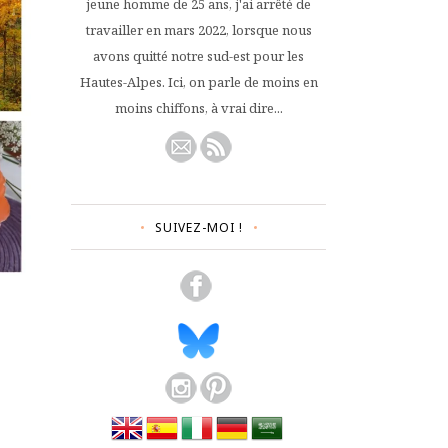
jeune homme de 25 ans, j'ai arrêté de
travailler en mars 2022, lorsque nous
avons quitté notre sud-est pour les
Hautes-Alpes. Ici, on parle de moins en
moins chiffons, à vrai dire...
SUIVEZ-MOI !