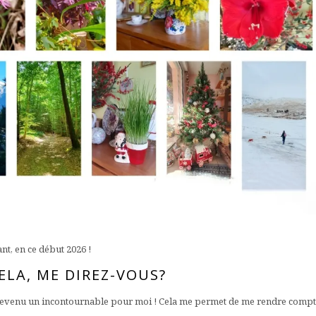
ant, en ce début 2026 !
ELA, ME DIREZ-VOUS?
st devenu un incontournable pour moi ! Cela me permet de me rendre compt