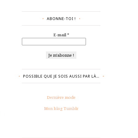
ABONNE-TOI !
E-mail
*
POSSIBLE QUE JE SOIS AUSSI PAR LÀ…
Dernière mode
Mon blog Tumblr