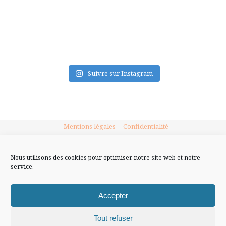
FLUX INSTA
Suivre sur Instagram
Mentions légales
Confidentialité
Nous utilisons des cookies pour optimiser notre site web et notre
service.
Accepter
Tout refuser