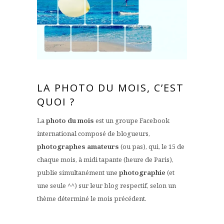
LA PHOTO DU MOIS, C’EST
QUOI ?
La
photo du mois
est un groupe Facebook
international composé de blogueurs,
photographes amateurs
(ou pas), qui, le 15 de
chaque mois, à midi tapante (heure de Paris),
publie simultanément une
photographie
(et
une seule ^^) sur leur blog respectif, selon un
thème déterminé le mois précédent.