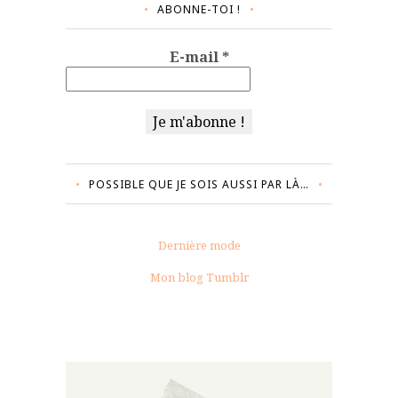
ABONNE-TOI !
E-mail
*
POSSIBLE QUE JE SOIS AUSSI PAR LÀ…
Dernière mode
Mon blog Tumblr