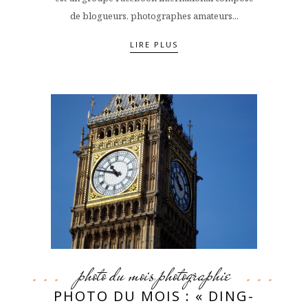
de blogueurs, photographes amateurs...
LIRE PLUS
photo du mois
photographie
,
PHOTO DU MOIS : « DING-