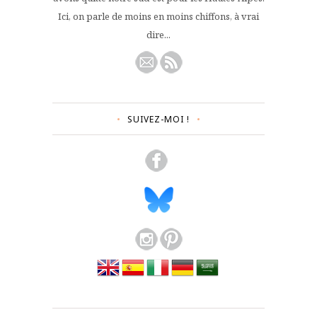
Ici, on parle de moins en moins chiffons, à vrai
dire...
SUIVEZ-MOI !