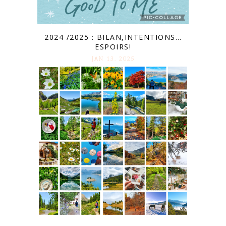
2024 /2025 : BILAN,INTENTIONS…
ESPOIRS!
JAN 13. 2025