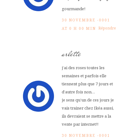
gourmande!
30 NOVEMBRE -0001
Répondre
AT 0 H 00 MIN
arlette
j’ai des roses toutes les
semaines et parfois elle
tiennent plus que 7 jours et
d’autre fois non…
je sens qu’un de ces jours je
vais trainer chez Ikéa aussi,
ils devraient se mettre a la
vente par internet!!
30 NOVEMBRE -0001