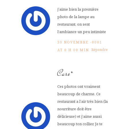
j’aime bien la première
photo de la lampe au
restaurant, on sent
l’ambiance un peu intimiste
30 NOVEMBRE -0001
Répondre
AT 0 H 00 MIN
Caro*
Ces photos ont vraiment
beaucoup de charme. Ce
restaurant a l’air très bien (la
nourriture doit être
délicieuse) et j’aime aussi
beaucoup ton collier. Je te