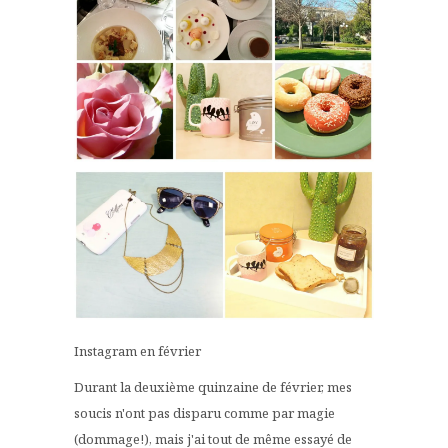
Instagram en février
Durant la deuxième quinzaine de février, mes
soucis n'ont pas disparu comme par magie
(dommage!), mais j'ai tout de même essayé de