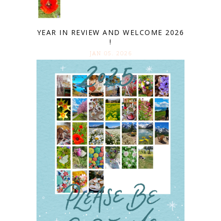
YEAR IN REVIEW AND WELCOME 2026
!
JAN 05. 2026