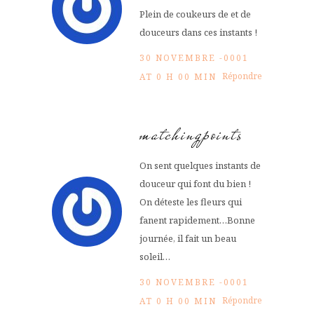
Plein de coukeurs de et de
douceurs dans ces instants !
30 NOVEMBRE -0001
Répondre
AT 0 H 00 MIN
matchingpoints
On sent quelques instants de
douceur qui font du bien !
On déteste les fleurs qui
fanent rapidement…Bonne
journée, il fait un beau
soleil…
30 NOVEMBRE -0001
Répondre
AT 0 H 00 MIN