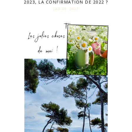
2023, LA CONFIRMATION DE 2022 ?
JAN 09. 2023