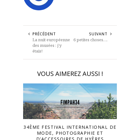
PRÉCÉDENT
SUIVANT
La nuit européenne
6 petites choses….
des musées : j’y
étais!
VOUS AIMEREZ AUSSI !
34ÈME FESTIVAL INTERNATIONAL DE
MODE, PHOTOGRAPHIE ET
D’ACCESSOIRES DE HYÈRES