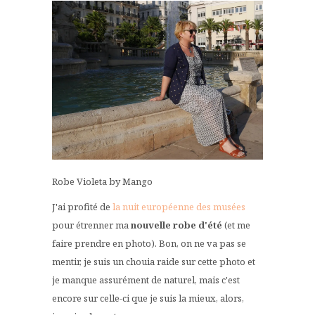
Robe Violeta by Mango
J'ai profité de
la nuit européenne des musées
pour étrenner ma
nouvelle robe d'été
(et me
faire prendre en photo). Bon, on ne va pas se
mentir, je suis un chouia raide sur cette photo et
je manque assurément de naturel, mais c'est
encore sur celle-ci que je suis la mieux, alors,