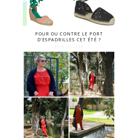
POUR OU CONTRE LE PORT
D’ESPADRILLES CET ÉTÉ ?
JUIN 09. 2016