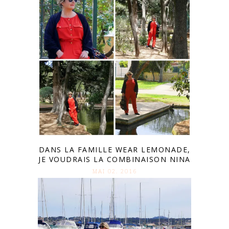
DANS LA FAMILLE WEAR LEMONADE,
JE VOUDRAIS LA COMBINAISON NINA
MAI 02. 2016