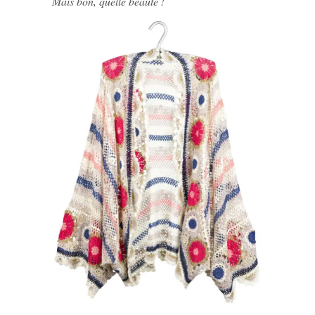
Mais bon, quelle beauté !