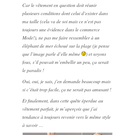
Car le vêtement en question doit réunir
plusieurs conditions dont celui d’exister dans
ma taille (cela va de soi mais ce n’est pas
toujours une évidence dans le commerce
Mode!), ne pas me faire ressembler à un
éléphant de mer échoué sur la plage (je pense
que l’image parle d’elle même
) et soyons
fous, s’il pouvait m’embellir un peu, ça serait
le paradis !
Oui, oui, je sais, j’en demande beaucoup mais
si c’était trop facile, ça ne serait pas amusant !
Et finalement, dans cette quête éperdue au
vêtement parfait, je m’aperçois que j’ai
tendance à toujours revenir vers le même style
à savoir …