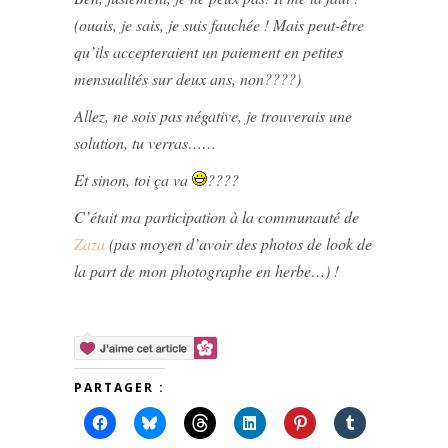
(ouais, je sais, je suis fauchée ! Mais peut-être
qu’ils accepteraient un paiement en petites
mensualités sur deux ans, non????)
Allez, ne sois pas négative, je trouverais une
solution, tu verras……
Et sinon, toi ça va
????
C’était ma participation à la communauté de
Zaza
(pas moyen d’avoir des photos de look de
la part de mon photographe en herbe…) !
PARTAGER :