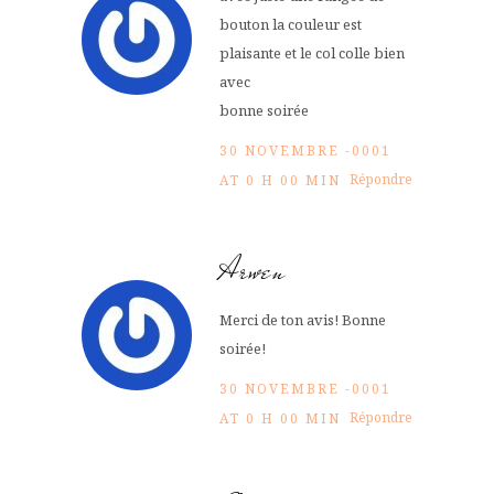
bouton la couleur est
plaisante et le col colle bien
avec
bonne soirée
30 NOVEMBRE -0001
Répondre
AT 0 H 00 MIN
Arwen
Merci de ton avis! Bonne
soirée!
30 NOVEMBRE -0001
Répondre
AT 0 H 00 MIN