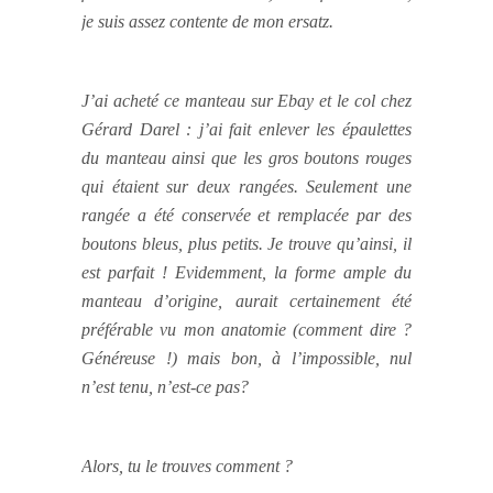
je suis assez contente de mon ersatz.
J’ai acheté ce manteau sur Ebay et le col chez
Gérard Darel : j’ai fait enlever les épaulettes
du manteau ainsi que les gros boutons rouges
qui étaient sur deux rangées. Seulement une
rangée a été conservée et remplacée par des
boutons bleus, plus petits. Je trouve qu’ainsi, il
est parfait ! Evidemment, la forme ample du
manteau d’origine, aurait certainement été
préférable vu mon anatomie (comment dire ?
Généreuse !) mais bon, à l’impossible, nul
n’est tenu, n’est-ce pas?
Alors, tu le trouves comment ?