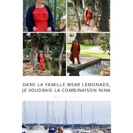
DANS LA FAMILLE WEAR LEMONADE,
JE VOUDRAIS LA COMBINAISON NINA
MAI 02. 2016