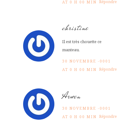
Répondre
AT 0 H 00 MIN
christine
Il est très chouette ce
manteau.
30 NOVEMBRE -0001
Répondre
AT 0 H 00 MIN
Arwen
30 NOVEMBRE -0001
Répondre
AT 0 H 00 MIN