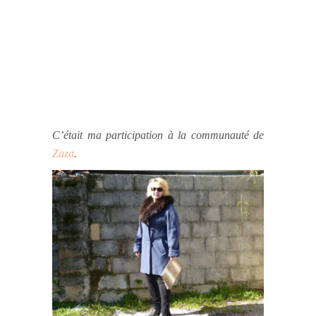
C’était ma participation à la communauté de
Zaza
.