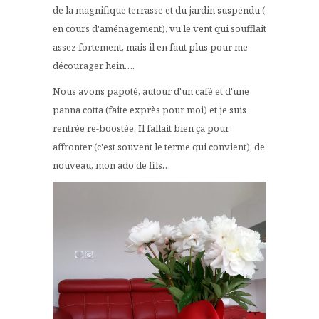
de la magnifique terrasse et du jardin suspendu (
en cours d'aménagement), vu le vent qui soufflait
assez fortement, mais il en faut plus pour me
décourager hein….
Nous avons papoté, autour d'un café et d'une
panna cotta (faite exprès pour moi) et je suis
rentrée re-boostée. Il fallait bien ça pour
affronter (c'est souvent le terme qui convient), de
nouveau, mon ado de fils…