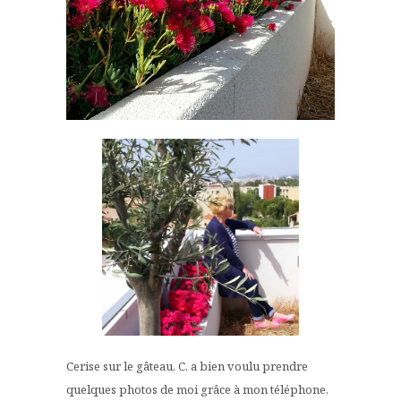
Cerise sur le gâteau, C. a bien voulu prendre
quelques photos de moi grâce à mon téléphone,