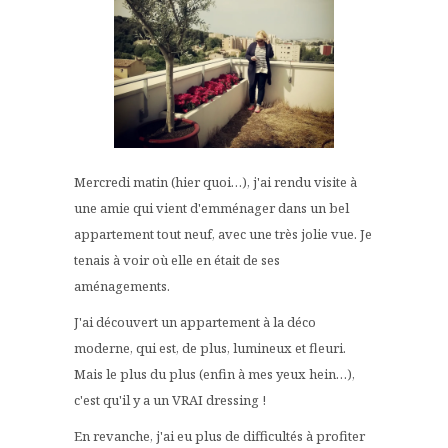
Mercredi matin (hier quoi…), j'ai rendu visite à
une amie qui vient d'emménager dans un bel
appartement tout neuf, avec une très jolie vue. Je
tenais à voir où elle en était de ses
aménagements.
J'ai découvert un appartement à la déco
moderne, qui est, de plus, lumineux et fleuri.
Mais le plus du plus (enfin à mes yeux hein…),
c'est qu'il y a un VRAI dressing !
En revanche, j'ai eu plus de difficultés à profiter