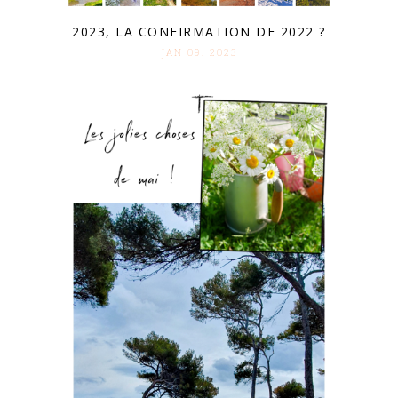
2023, LA CONFIRMATION DE 2022 ?
JAN 09. 2023