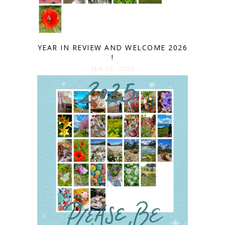
YEAR IN REVIEW AND WELCOME 2026
!
JAN 05. 2026