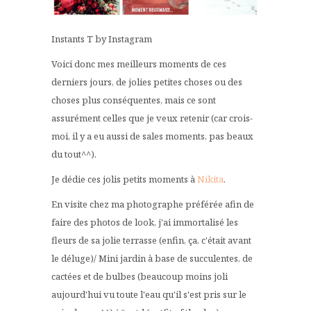
Instants T by Instagram
Voici donc mes meilleurs moments de ces
derniers jours, de jolies petites choses ou des
choses plus conséquentes, mais ce sont
assurément celles que je veux retenir (car crois-
moi, il y a eu aussi de sales moments, pas beaux
du tout^^).
Je dédie ces jolis petits moments à
Nikita
.
En visite chez ma photographe préférée afin de
faire des photos de look, j'ai immortalisé les
fleurs de sa jolie terrasse (enfin, ça, c'était avant
le déluge)/ Mini jardin à base de succulentes, de
cactées et de bulbes (beaucoup moins joli
aujourd'hui vu toute l'eau qu'il s'est pris sur le