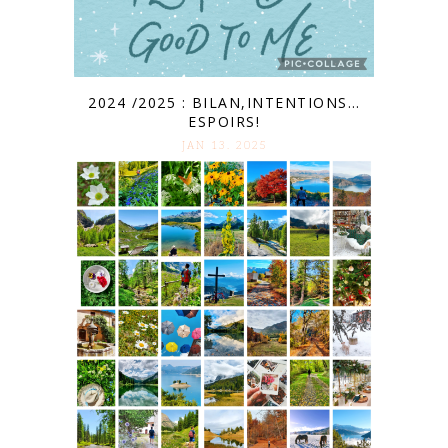
2024 /2025 : BILAN,INTENTIONS…
ESPOIRS!
JAN 13. 2025