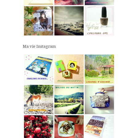
Ma vie Instagram