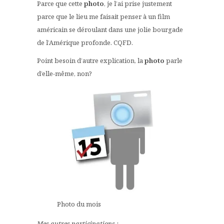
Parce que cette
photo
, je l’ai prise justement
parce que le lieu me faisait penser à un film
américain se déroulant dans une jolie bourgade
de l’Amérique profonde. CQFD.
Point besoin d’autre explication, la
photo
parle
d’elle-même, non?
Photo du mois
Mes autres participations :