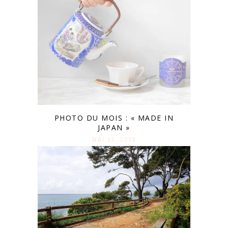
PHOTO DU MOIS : « MADE IN
JAPAN »
MAI 15. 2018