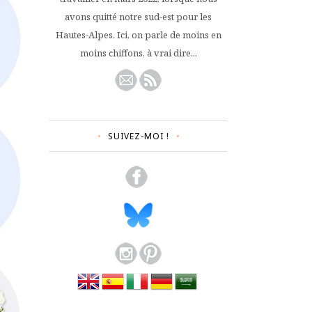
avons quitté notre sud-est pour les
Hautes-Alpes. Ici, on parle de moins en
moins chiffons, à vrai dire...
SUIVEZ-MOI !