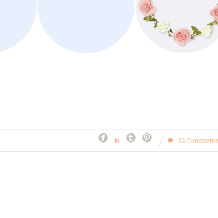
32 Commenta