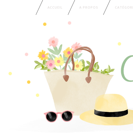
ACCUEIL
A PROPOS
CATÉGOR