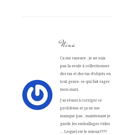
Nina
Ca me rassure , je ne suis
pas la seule à collectionner
des tas et des tas d’objets en
tout genre, ce qui fait rager
mon mari.
J’ai réussi à corriger ce
problème et ça ne me
manque pas , maintenant je
garde les emballages vides
… Lequel est le mieux????