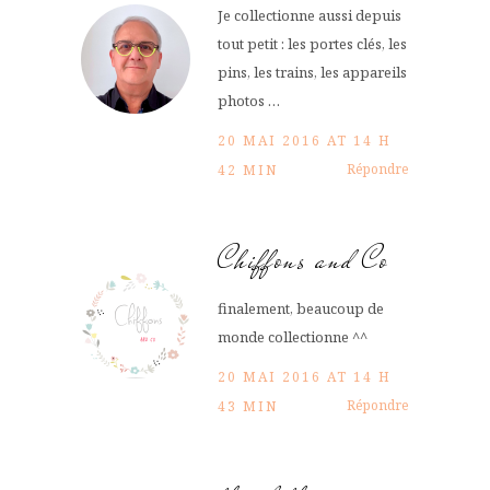
Je collectionne aussi depuis
tout petit : les portes clés, les
pins, les trains, les appareils
photos …
20 MAI 2016 AT 14 H
Répondre
42 MIN
Chiffons and Co
finalement, beaucoup de
monde collectionne ^^
20 MAI 2016 AT 14 H
Répondre
43 MIN