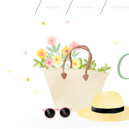
ACCUEIL
A PROPOS
CATÉGOR