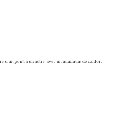
uire d’un point à un autre, avec un minimum de confort