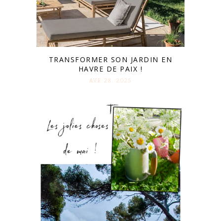
TRANSFORMER SON JARDIN EN
HAVRE DE PAIX !
AVR 28. 2025