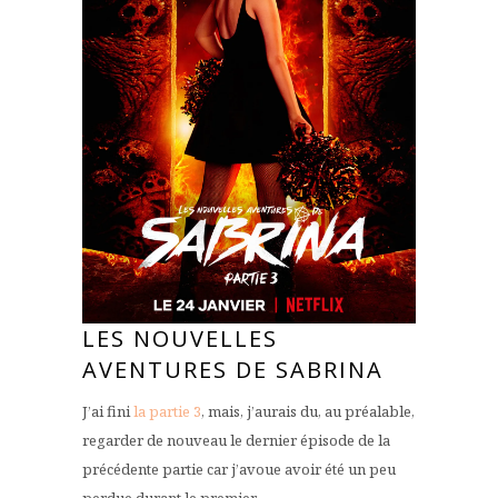
LES NOUVELLES
AVENTURES DE SABRINA
J’ai fini
la partie 3
, mais, j’aurais du, au préalable,
regarder de nouveau le dernier épisode de la
précédente partie car j’avoue avoir été un peu