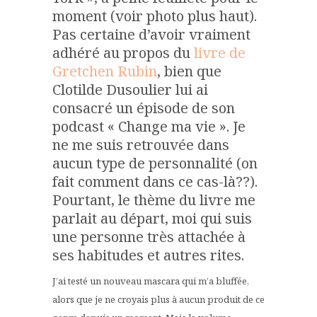
moment (voir photo plus haut).
Pas certaine d’avoir vraiment
adhéré au propos du
livre de
Gretchen Rubin
, bien que
Clotilde Dusoulier lui ai
consacré un épisode de son
podcast « Change ma vie ». Je
ne me suis retrouvée dans
aucun type de personnalité (on
fait comment dans ce cas-là??).
Pourtant, le thème du livre me
parlait au départ, moi qui suis
une personne très attachée à
ses habitudes et autres rites.
J’ai testé un nouveau mascara qui m’a bluffée,
alors que je ne croyais plus à aucun produit de ce