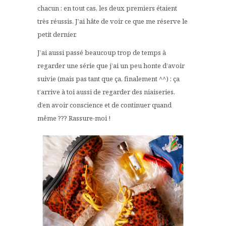
chacun : en tout cas, les deux premiers étaient
très réussis. J’ai hâte de voir ce que me réserve le
petit dernier.
J’ai aussi passé beaucoup trop de temps à
regarder une série que j’ai un peu honte d’avoir
suivie (mais pas tant que ça, finalement ^^) : ça
t’arrive à toi aussi de regarder des niaiseries,
d’en avoir conscience et de continuer quand
même ??? Rassure-moi !