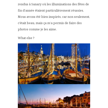
rendus à Sanary où les illuminations des fêtes de
fin d’année étaient particulièrement réussies.
Nous avons été bien inspirés, car non seulement,
c’était beau, mais ça m’a permis de faire des
photos comme je les aime.
What else ?