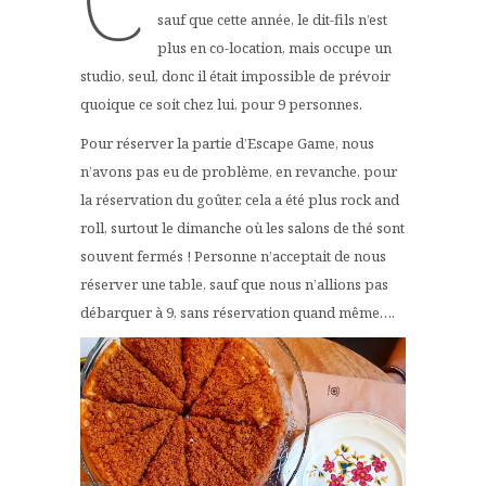
sauf que cette année, le dit-fils n’est
plus en co-location, mais occupe un
studio, seul, donc il était impossible de prévoir
quoique ce soit chez lui, pour 9 personnes.
Pour réserver la partie d’Escape Game, nous
n’avons pas eu de problème, en revanche, pour
la réservation du goûter, cela a été plus rock and
roll, surtout le dimanche où les salons de thé sont
souvent fermés ! Personne n’acceptait de nous
réserver une table, sauf que nous n’allions pas
débarquer à 9, sans réservation quand même….