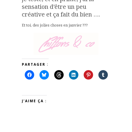
sensation d’être un peu
créative et ça fait du bien ….
Et toi, des jolies choses en janvier ???
PARTAGER :
J’AIME ÇA :