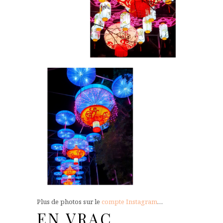
Plus de photos sur le
compte Instagram
…
EN VRAC….