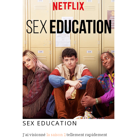
SEX EDUCATION
J’ai visionné
la saison 2
tellement rapidement