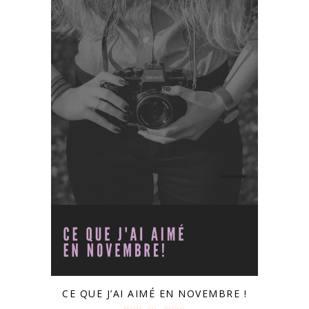
CE QUE J’AI AIMÉ EN NOVEMBRE !