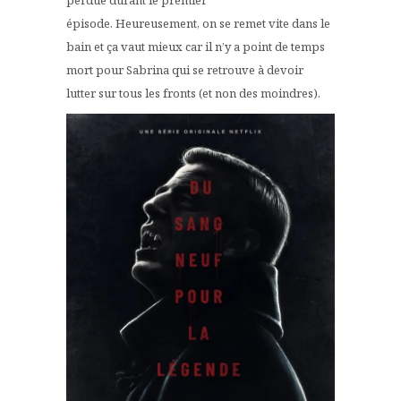
perdue durant le premier
épisode. Heureusement, on se remet vite dans le
bain et ça vaut mieux car il n’y a point de temps
mort pour Sabrina qui se retrouve à devoir
lutter sur tous les fronts (et non des moindres).