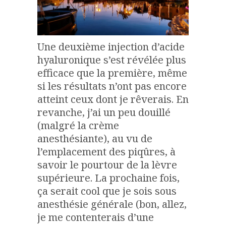
Une deuxième injection d’acide
hyaluronique s’est révélée plus
efficace que la première, même
si les résultats n’ont pas encore
atteint ceux dont je rêverais. En
revanche, j’ai un peu douillé
(malgré la crème
anesthésiante), au vu de
l’emplacement des piqûres, à
savoir le pourtour de la lèvre
supérieure. La prochaine fois,
ça serait cool que je sois sous
anesthésie générale (bon, allez,
je me contenterais d’une