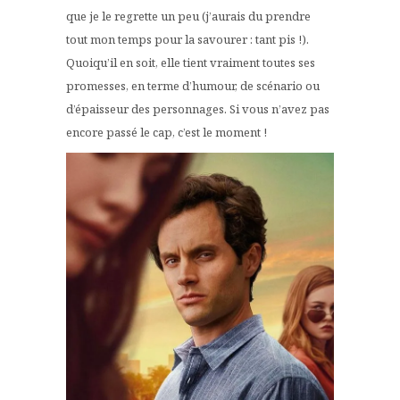
que je le regrette un peu (j’aurais du prendre
tout mon temps pour la savourer : tant pis !).
Quoiqu’il en soit, elle tient vraiment toutes ses
promesses, en terme d’humour, de scénario ou
d’épaisseur des personnages. Si vous n’avez pas
encore passé le cap, c’est le moment !