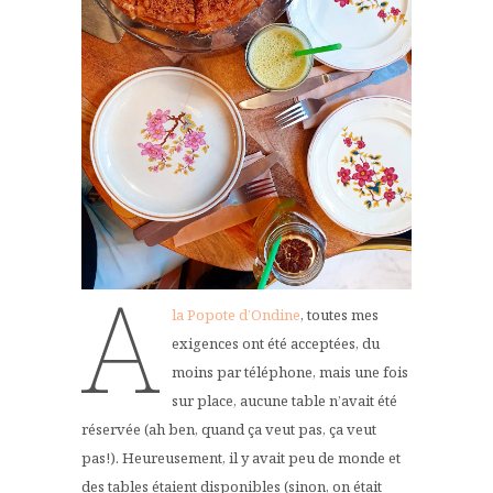
A
la Popote d’Ondine
, toutes mes
exigences ont été acceptées, du
moins par téléphone, mais une fois
sur place, aucune table n’avait été
réservée (ah ben, quand ça veut pas, ça veut
pas!). Heureusement, il y avait peu de monde et
des tables étaient disponibles (sinon, on était