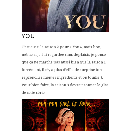
YOU
C’est aussi la saison 2 pour « You », mais bon,
même si je l’ai regardée sans déplaisir, je pense
que ça ne marche pas aussi bien que la saison 1 :
forcément, il n’y a plus d’effet de surprise (on
reprend les mêmes ingrédients et on touille!).
Pour bien faire, la saison 3 devrait sonner le glas
de cette série.