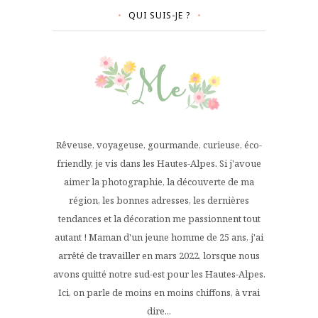
QUI SUIS-JE ?
Rêveuse, voyageuse, gourmande, curieuse, éco-
friendly, je vis dans les Hautes-Alpes. Si j'avoue
aimer la photographie, la découverte de ma
région, les bonnes adresses, les dernières
tendances et la décoration me passionnent tout
autant ! Maman d'un jeune homme de 25 ans, j'ai
arrêté de travailler en mars 2022, lorsque nous
avons quitté notre sud-est pour les Hautes-Alpes.
Ici, on parle de moins en moins chiffons, à vrai
dire...