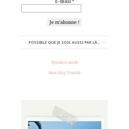
E-mail
*
POSSIBLE QUE JE SOIS AUSSI PAR LÀ…
Dernière mode
Mon blog Tumblr