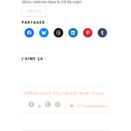
Alors, entrons dans le vif du sujet :
LIRE PLUS
PARTAGER :
J’AIME ÇA :
Chiffons and co, blog Lifestyle, Mode, Voyage
17 Commentaires