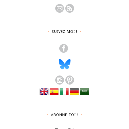
SUIVEZ-MOI !
ABONNE-TOI !