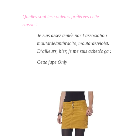
Quelles sont tes couleurs préférées cette
saison ?
Je suis assez tentée par l’association
moutarde/anthracite, moutarde/violet.
D’ailleurs, hier, je me suis achetée ça :
Cette jupe Only