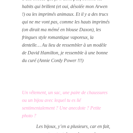
habits qui brillent (et oui, désolée mon Arwen
!) ou les imprimés animaux. Et il y a des trucs
qui ne me vont pas, comme les hauts imprimés
(on dirait ma mémé en blouse Daxon), les
fringues style romantique vaporeux, la
dentelle… Au lieu de ressembler à un modèle
de David Hamilton, je ressemble à une bonne
du curé (Annie Cordy Power !!!)
Un vêtement, un sac, une paire de chaussures
ou un bijou avec lequel tu es lié
sentimentalement ? Une anecdote ? Petite
photo ?
Les bijoux, y’en a plusieurs, car en fait,