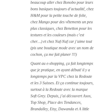
beaucoup aller chez Bonobo pour leurs
bons basiques toujours d’actualité, chez
H&M pour la petite touche de folie,
chez Mango pour des vêtements un peu
plus classiques, chez Benetton pour les
textures et les couleurs (mais c’est
cher…) et chez Naf-Naf car j’aime tout
(pis une boutique mode avec un nom de
cochon, ça me fait planer !!!)
Quant au e-shopping, ça fait longtemps
que je pratique, en ayant débuté il y a
longtemps par la VPC chez la Redoute
et les 3 Suisses. Et ça continue toujours,
surtout à la Redoute avec la marque
Soft Grey. Depuis, j’ai découvert Asos,
Top Shop, Place des Tendances,
Brandalley, Etsy, Dawanda et A little