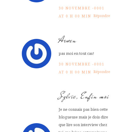
30 NOVEMBRE -0001
Répondre
AT 0 H 00 MIN
Arwen
pas moi en tout cas!
30 NOVEMBRE -0001
Répondre
AT 0 H 00 MIN
Sylvie, Enfin moi
Je ne connais pas bien cette
blogueuse mais je dois dire
que lire son interview chez