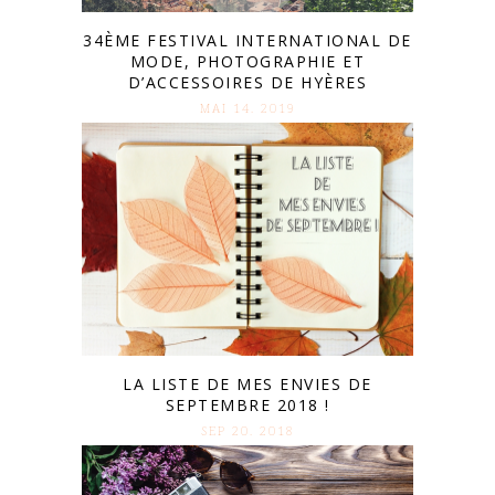
34ÈME FESTIVAL INTERNATIONAL DE
MODE, PHOTOGRAPHIE ET
D’ACCESSOIRES DE HYÈRES
MAI 14. 2019
LA LISTE DE MES ENVIES DE
SEPTEMBRE 2018 !
SEP 20. 2018