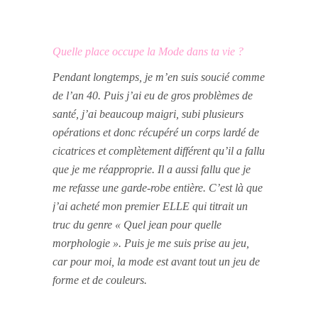
Quelle place occupe la Mode dans ta vie ?
Pendant longtemps, je m’en suis soucié comme
de l’an 40. Puis j’ai eu de gros problèmes de
santé, j’ai beaucoup maigri, subi plusieurs
opérations et donc récupéré un corps lardé de
cicatrices et complètement différent qu’il a fallu
que je me réapproprie. Il a aussi fallu que je
me refasse une garde-robe entière. C’est là que
j’ai acheté mon premier ELLE qui titrait un
truc du genre « Quel jean pour quelle
morphologie ». Puis je me suis prise au jeu,
car pour moi, la mode est avant tout un jeu de
forme et de couleurs.