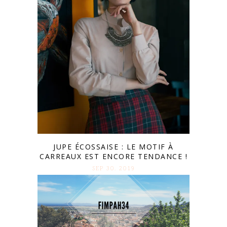
JUPE ÉCOSSAISE : LE MOTIF À
CARREAUX EST ENCORE TENDANCE !
SEP 30. 2019