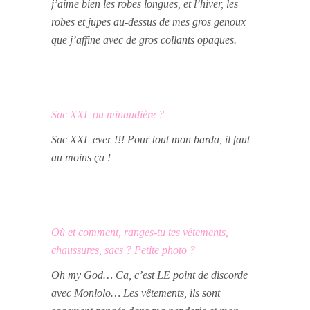
j’aime bien les robes longues, et l’hiver, les
robes et jupes au-dessus de mes gros genoux
que j’affine avec de gros collants opaques.
Sac XXL ou minaudière ?
Sac XXL ever !!! Pour tout mon barda, il faut
au moins ça !
Où et comment, ranges-tu tes vêtements,
chaussures, sacs ? Petite photo ?
Oh my God… Ca, c’est LE point de discorde
avec Monlolo… Les vêtements, ils sont