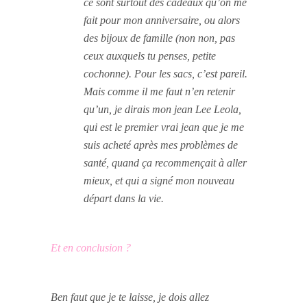
ce sont surtout des cadeaux qu’on me
fait pour mon anniversaire, ou alors
des bijoux de famille (non non, pas
ceux auxquels tu penses, petite
cochonne). Pour les sacs, c’est pareil.
Mais comme il me faut n’en retenir
qu’un, je dirais mon jean Lee Leola,
qui est le premier vrai jean que je me
suis acheté après mes problèmes de
santé, quand ça recommençait à aller
mieux, et qui a signé mon nouveau
départ dans la vie.
Et en conclusion ?
Ben faut que je te laisse, je dois allez