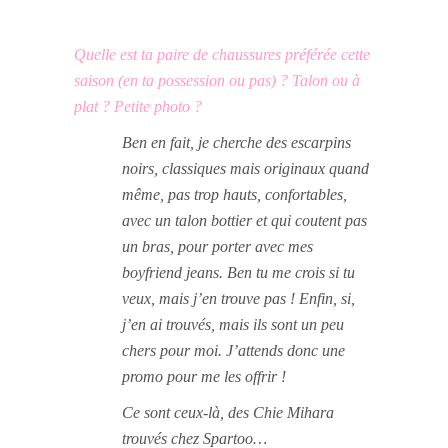
Quelle est ta paire de chaussures préférée cette
saison (en ta possession ou pas) ? Talon ou à
plat ? Petite photo ?
Ben en fait, je cherche des escarpins
noirs, classiques mais originaux quand
même, pas trop hauts, confortables,
avec un talon bottier et qui coutent pas
un bras, pour porter avec mes
boyfriend jeans. Ben tu me crois si tu
veux, mais j’en trouve pas ! Enfin, si,
j’en ai trouvés, mais ils sont un peu
chers pour moi. J’attends donc une
promo pour me les offrir !
Ce sont ceux-là, des Chie Mihara
trouvés chez Spartoo…