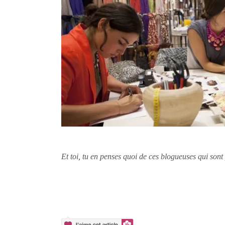
Et toi, tu en penses quoi de ces blogueuses qui sont