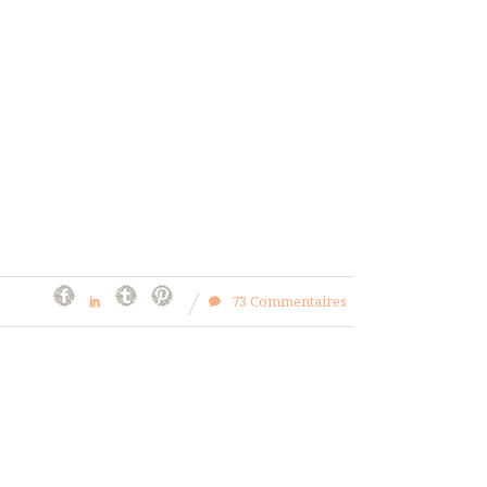
73 Commentaires