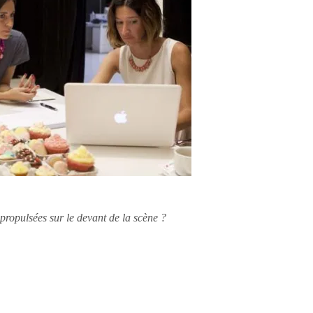
 propulsées sur le devant de la scène ?