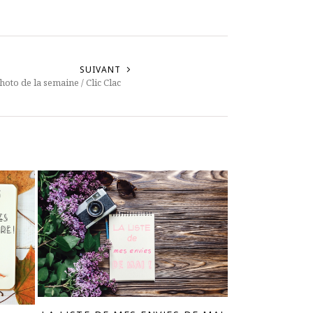
SUIVANT
Photo de la semaine / Clic Clac