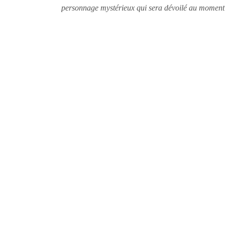
personnage mystérieux qui sera dévoilé au moment 