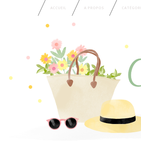
ACCUEIL
A PROPOS
CATÉGOR