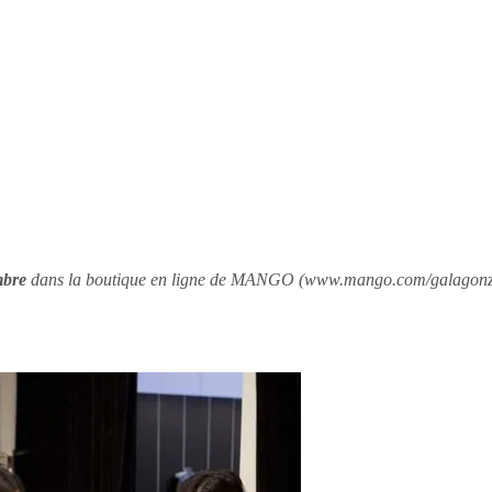
bre
dans la boutique en ligne de MANGO (
www.mango.com/galagonz