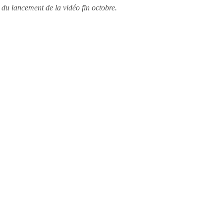
du lancement de la vidéo fin octobre.