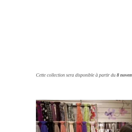
Cette collection sera disponible à partir du
8
novem