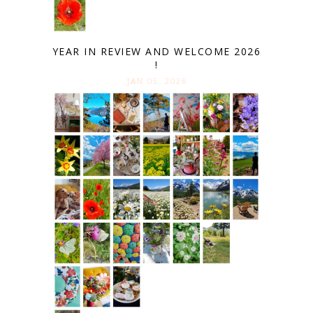
YEAR IN REVIEW AND WELCOME 2026
!
JAN 05. 2026