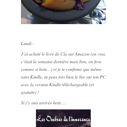
Lundi :
J’ai acheté le livre de Cla sur Amazon (en vrai,
c’était la semaine dernière mais bon, on fera
comme si hein…) et je te confirme que même
sans Kindle, tu peux très bien le lire sur ton PC
avec la version Kindle téléchargeable (et
gratuite) !
Si j’y suis arrivée hein….