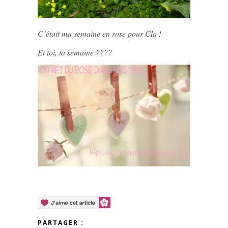
C’était ma semaine en rose pour Cla !
Et toi, ta semaine ????
PARTAGER :