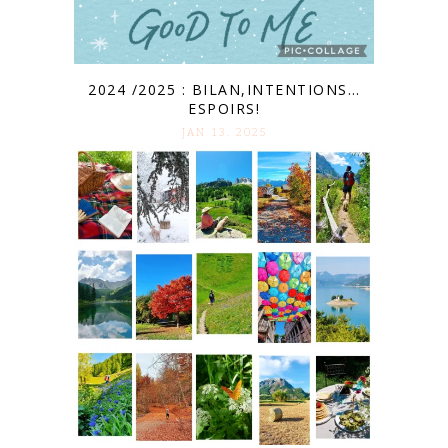
2024 /2025 : BILAN,INTENTIONS…
ESPOIRS!
JAN 13. 2025