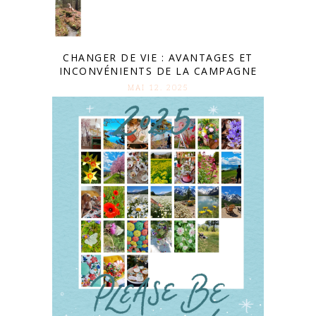
CHANGER DE VIE : AVANTAGES ET
INCONVÉNIENTS DE LA CAMPAGNE
MAI 12. 2025