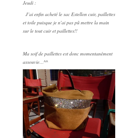
Jeudi :
J’ai enfin acheté le sac Estellon cuir, paillettes
et toile puisque je n’ai pas pû mettre la main
sur le tout cuir et paillettes!!
Ma soif de paillettes est donc momentanément
assouvie…^^