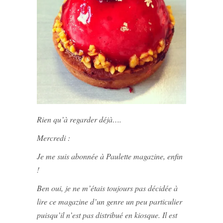
Rien qu’à regarder déjà….
Mercredi :
Je me suis abonnée à Paulette magazine, enfin
!
Ben oui, je ne m’étais toujours pas décidée à
lire ce magazine d’un genre un peu particulier
puisqu’il n’est pas distribué en kiosque. Il est