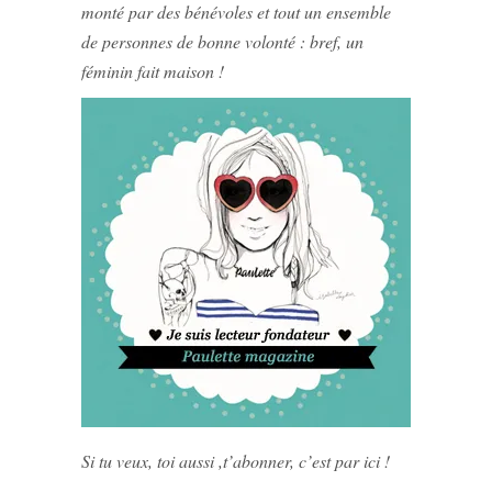
monté par des bénévoles et tout un ensemble
de personnes de bonne volonté : bref, un
féminin fait maison !
Si tu veux, toi aussi ,t’abonner, c’est par ici !