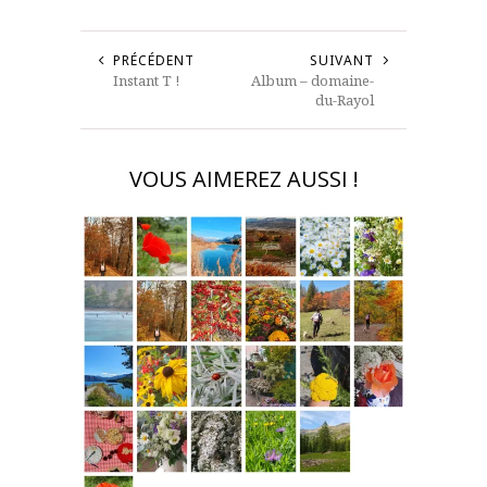
PRÉCÉDENT
SUIVANT
Instant T !
Album – domaine-
du-Rayol
VOUS AIMEREZ AUSSI !