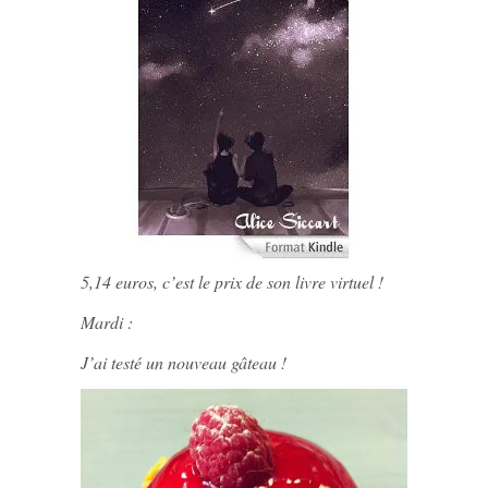
5,14 euros, c’est le prix de son livre virtuel !
Mardi :
J’ai testé un nouveau gâteau !