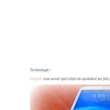
Technologie :
Virginie
veut savoir quel objet du quotidien me fai