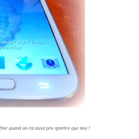
 même quand on est aussi peu sportive que moi !