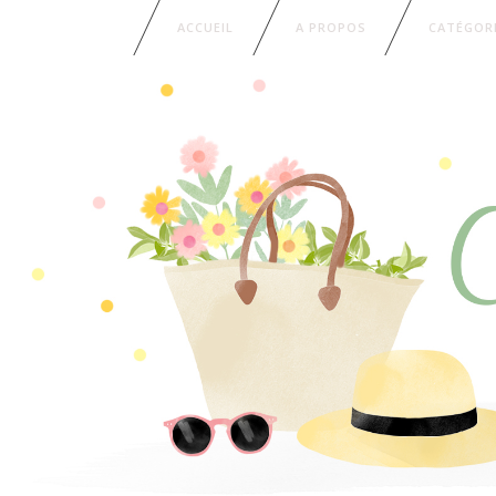
ACCUEIL
A PROPOS
CATÉGOR