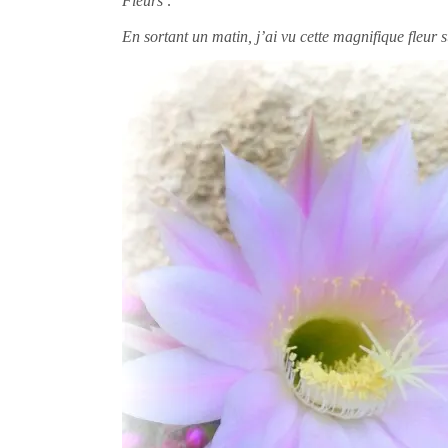
Fleurs :
En sortant un matin, j’ai vu cette magnifique fleur s