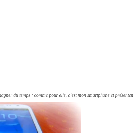
t gagner du temps : comme pour elle, c’est mon smartphone et présente