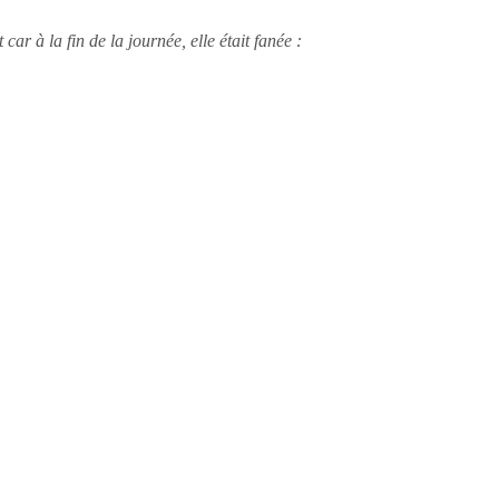
ar à la fin de la journée, elle était fanée :