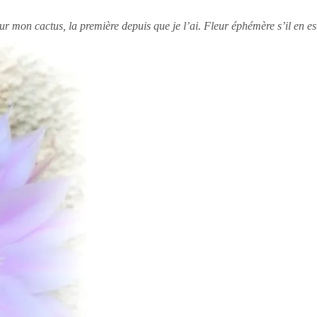
ur mon cactus, la première depuis que je l’ai. Fleur éphémère s’il en est c