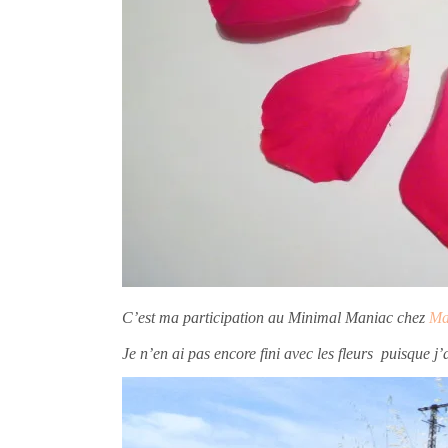
C’est ma participation au Minimal Maniac chez
Ma
Je n’en ai pas encore fini avec les fleurs puisque j