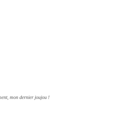
ment, mon dernier joujou !