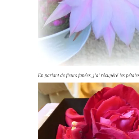
En parlant de fleurs fanées, j’ai récupéré les pétal