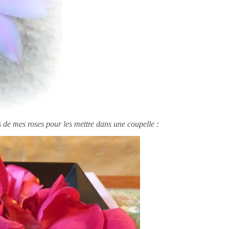
es de mes roses pour les mettre dans une coupelle
: