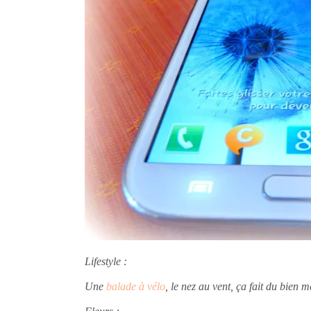
Lifestyle :
Une
balade à vélo
, le nez au vent, ça fait du bien