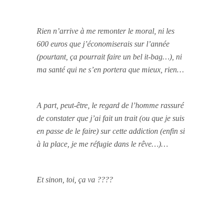
Rien n’arrive à me remonter le moral, ni les
600 euros que j’économiserais sur l’année
(pourtant, ça pourrait faire un bel it-bag…), ni
ma santé qui ne s’en portera que mieux, rien…
A part, peut-être, le regard de l’homme rassuré
de constater que j’ai fait un trait (ou que je suis
en passe de le faire) sur cette addiction
(enfin si
à la place, je me réfugie dans le rêve…)
…
Et sinon, toi, ça va ????