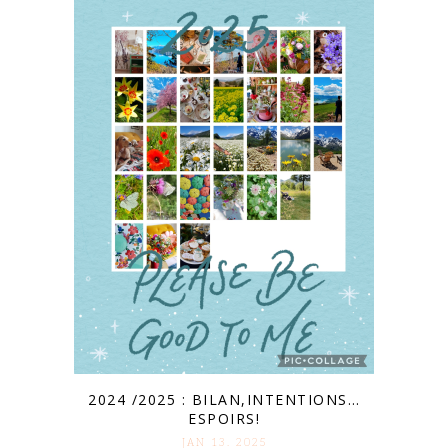
2024 /2025 : BILAN,INTENTIONS…
ESPOIRS!
JAN 13. 2025