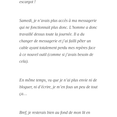
escargot !
Samedi, je n’avais plus accès à ma messagerie
qui ne fonctionnait plus donc. L’homme a donc
travaillé dessus toute la journée. Il a du
changer de messagerie et j’ai failli pêter un
cable ayant totalement perdu mes repères face
à ce nouvel outil (comme si j’avais besoin de
cela).
En même temps, vu que je n’ai plus envie ni de
bloguer, ni d’écrire, je m’en fous un peu de tout
ça…
Bref, je resterais bien au fond de mon lit en