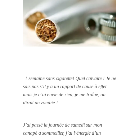
1 semaine sans cigarette! Quel calvaire ! Je ne
sais pas s’il y a un rapport de cause à effet
mais je n’ai envie de rien, je me traîne, on
dirait un zombie !
J’ai passé la journée de samedi sur mon
canapé à sommeiller, j’ai l’énergie d’un