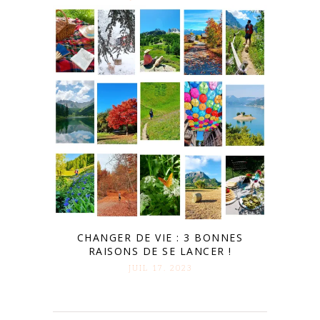
CHANGER DE VIE : 3 BONNES
RAISONS DE SE LANCER !
JUIL 17. 2023