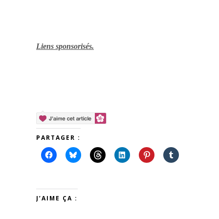
Liens sponsorisés.
PARTAGER :
J’AIME ÇA :