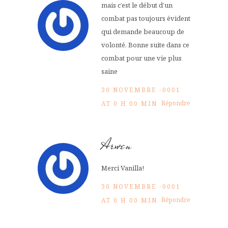
mais c’est le début d’un
combat pas toujours évident
qui demande beaucoup de
volonté. Bonne suite dans ce
combat pour une vie plus
saine
30 NOVEMBRE -0001
Répondre
AT 0 H 00 MIN
Arwen
Merci Vanilla!
30 NOVEMBRE -0001
Répondre
AT 0 H 00 MIN