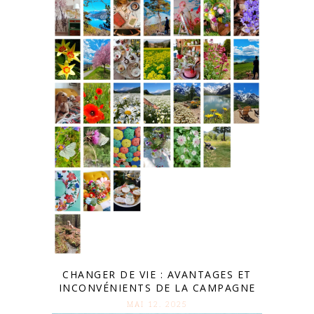
CHANGER DE VIE : AVANTAGES ET
INCONVÉNIENTS DE LA CAMPAGNE
MAI 12. 2025