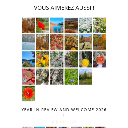
VOUS AIMEREZ AUSSI !
YEAR IN REVIEW AND WELCOME 2026
!
JAN 05. 2026