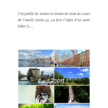
J’ai publié de moins en moins de look au cours
de l’année (mais ça, ça fera l’objet d’un autre
billet !)….