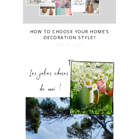
HOW TO CHOOSE YOUR HOME’S
DECORATION STYLE?
NOV 15. 2022