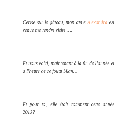
Cerise sur le gâteau, mon amie
Alexandra
est
venue me rendre visite ….
Et nous voici, maintenant à la fin de l’année et
à l’heure de ce foutu bilan…
Et pour toi, elle était comment cette année
2013?