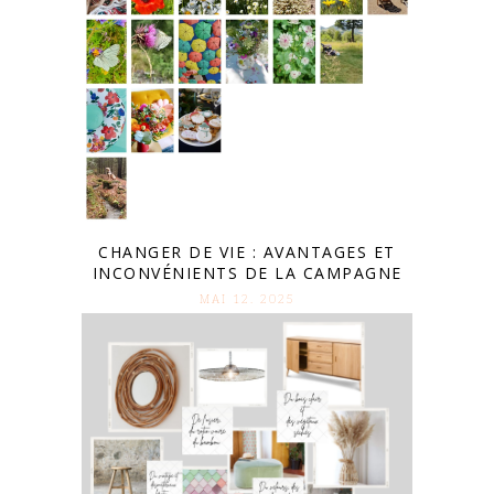
CHANGER DE VIE : AVANTAGES ET
INCONVÉNIENTS DE LA CAMPAGNE
MAI 12. 2025