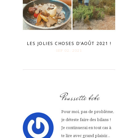
LES JOLIES CHOSES D’AOÛT 2021 !
SEP 02. 2021
Poussette bebe
Pour moi, pas de problème,
je déteste faire des bilans !
Je continuerai en tout cas à
te lire avec grand plaisir…