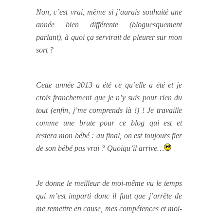
Non, c’est vrai, même si j’aurais souhaité une
année bien différente (bloguesquement
parlant), à quoi ça servirait de pleurer sur mon
sort ?
Cette année 2013 a été ce qu’elle a été et je
crois franchement que je n’y suis pour rien du
tout (enfin, j’me comprends là !) ! Je travaille
comme une brute pour ce blog qui est et
restera mon bébé : au final, on est toujours fier
de son bébé pas vrai ? Quoiqu’il arrive…
Je donne le meilleur de moi-même vu le temps
qui m’est imparti donc il faut que j’arrête de
me remettre en cause, mes compétences et moi-