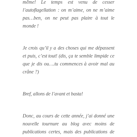
même! Le temps est venu de cesser
l’autoflagellation : on m’aime, on ne m’aime
pas…ben, on ne peut pas plaire à tout le
monde !
Je crois qu’il y a des choses qui me dépassent
et puis, c’est tout! (dis, ça te semble limpide ce
que je dis ou….tu commences à avoir mal au
crâne ?)
Bref, allons de l’avant et basta!
Donc, au cours de cette année, j’ai donné une
nouvelle tournure au blog avec moins de
publications certes, mais des publications de