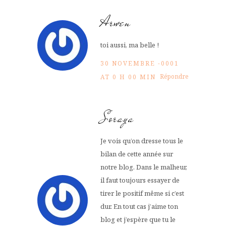
Arwen
toi aussi, ma belle !
30 NOVEMBRE -0001
Répondre
AT 0 H 00 MIN
Soraya
Je vois qu’on dresse tous le
bilan de cette année sur
notre blog. Dans le malheur,
il faut toujours essayer de
tirer le positif même si c’est
dur. En tout cas j’aime ton
blog et j’espère que tu le