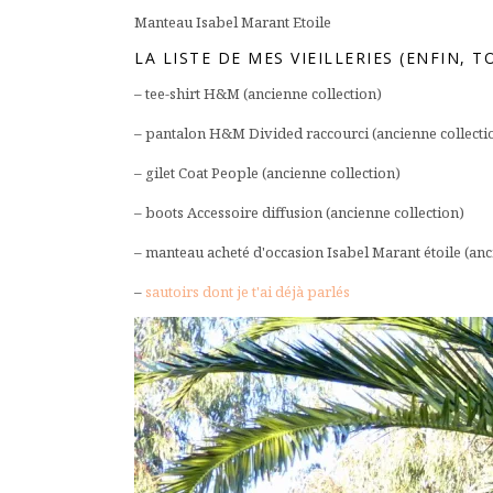
Manteau Isabel Marant Etoile
LA LISTE DE MES VIEILLERIES (ENFIN, T
– tee-shirt H&M (ancienne collection)
– pantalon H&M Divided raccourci (ancienne collecti
– gilet Coat People (ancienne collection)
– boots Accessoire diffusion (ancienne collection)
– manteau acheté d'occasion Isabel Marant étoile (anc
–
sautoirs dont je t'ai déjà parlés