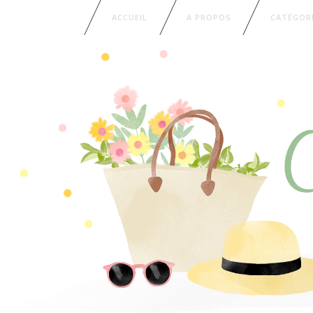
ACCUEIL
A PROPOS
CATÉGOR