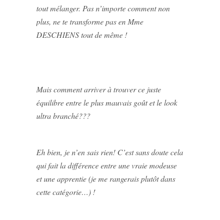
tout mélanger. Pas n’importe comment non
plus, ne te transforme pas en Mme
DESCHIENS tout de même !
Mais comment arriver à trouver ce juste
équilibre entre le plus mauvais goût et le look
ultra branché???
Eh bien, je n’en sais rien! C’est sans doute cela
qui fait la différence entre une vraie modeuse
et une apprentie (je me rangerais plutôt dans
cette catégorie…) !