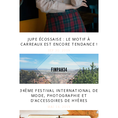
JUPE ÉCOSSAISE : LE MOTIF À
CARREAUX EST ENCORE TENDANCE !
SEP 30. 2019
34ÈME FESTIVAL INTERNATIONAL DE
MODE, PHOTOGRAPHIE ET
D’ACCESSOIRES DE HYÈRES
MAI 14. 2019