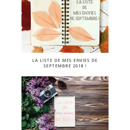
LA LISTE DE MES ENVIES DE
SEPTEMBRE 2018 !
SEP 20. 2018