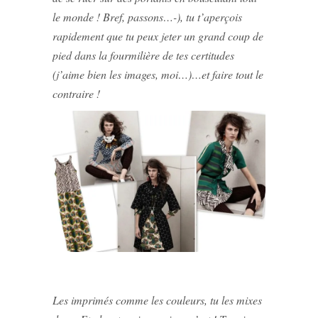
le monde ! Bref, passons…-), tu t’aperçois
rapidement que tu peux jeter un grand coup de
pied dans la fourmilière de tes certitudes
(j’aime bien les images, moi…)…et faire tout le
contraire !
Les imprimés comme les couleurs, tu les mixes