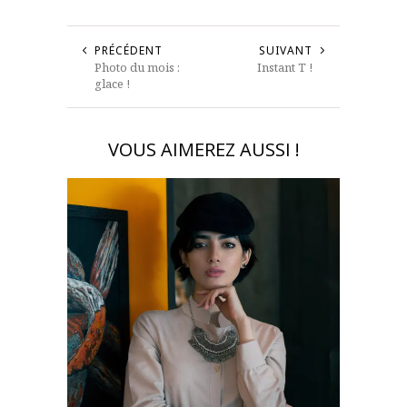
PRÉCÉDENT
SUIVANT
Photo du mois :
Instant T !
glace !
VOUS AIMEREZ AUSSI !