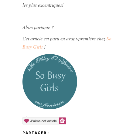
les plus excentriques!
Alors partante ?
Cet article est paru en avant-première chez
So
Busy Girls
!
PARTAGER :