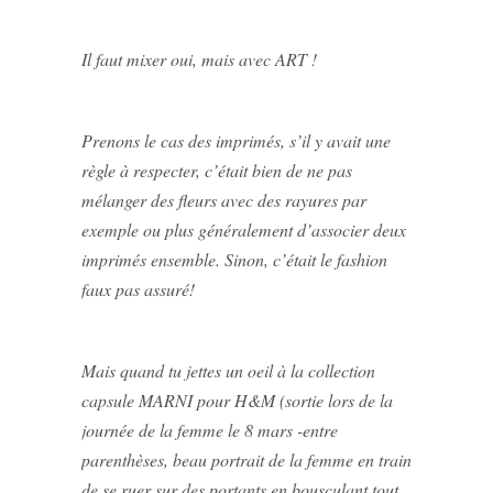
Il faut mixer oui, mais avec ART !
Prenons le cas des imprimés, s’il y avait une
règle à respecter, c’était bien de ne pas
mélanger des fleurs avec des rayures par
exemple ou plus généralement d’associer deux
imprimés ensemble. Sinon, c’était le fashion
faux pas assuré!
Mais quand tu jettes un oeil à la collection
capsule MARNI pour H&M (sortie lors de la
journée de la femme le 8 mars -entre
parenthèses, beau portrait de la femme en train
de se ruer sur des portants en bousculant tout