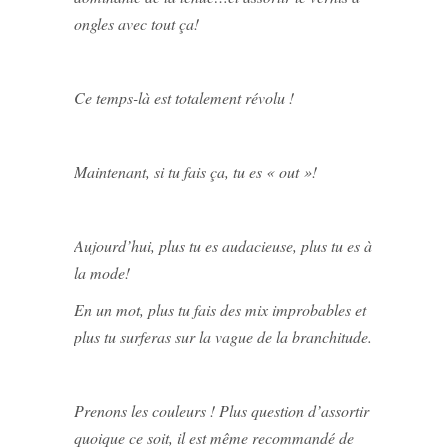
ongles avec tout ça!
Ce temps-là est totalement révolu !
Maintenant, si tu fais ça, tu es « out »!
Aujourd’hui, plus tu es audacieuse, plus tu es à
la mode!
En un mot, plus tu fais des mix improbables et
plus tu surferas sur la vague de la branchitude.
Prenons les couleurs ! Plus question d’assortir
quoique ce soit, il est même recommandé de