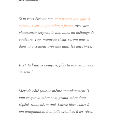
Si tu veux être au top,
tu porteras une jupe à
carreaux sur un pantalon à fleurs
, avec des
chaussures serpent, le tout dans un mélange de
couleurs. Top, manteau et sac seront unis et
dans une couleur présente dans les imprimés.
Bref, tu l’auras compris, plus tu oseras, mieux
ce sera !
Mets de côté (oublie même complètement !)
tout ce que ta mère et ta grand-mère t’ont
répété, rabaché, seriné. Laisse libre cours à
ton imagination, à ta folie créative, à tes rêves