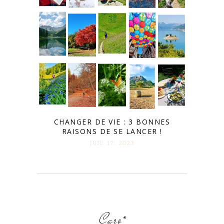
CHANGER DE VIE : 3 BONNES
RAISONS DE SE LANCER !
JUIL 17. 2023
Caro*