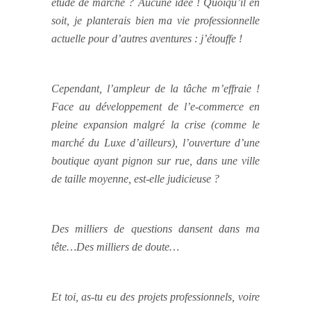
étude de marché ? Aucune idée ! Quoiqu’il en
soit, je planterais bien ma vie professionnelle
actuelle pour d’autres aventures : j’étouffe !
Cependant, l’ampleur de la tâche m’effraie !
Face au développement de l’e-commerce en
pleine expansion malgré la crise (comme le
marché du Luxe d’ailleurs), l’ouverture d’une
boutique ayant pignon sur rue, dans une ville
de taille moyenne, est-elle judicieuse ?
Des milliers de questions dansent dans ma
tête…Des milliers de doute…
Et toi, as-tu eu des projets professionnels, voire