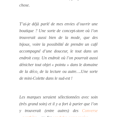
chose.
T’ai-je déjà parlé de mes envies d’ouvrir une
boutique ? Une sorte de concept-store où l’on
trouverait aussi bien de la mode, que des
bijoux, voire la possibilité de prendre un café
accompagné d’une douceur, le tout dans un
endroit cosy. Un endroit où l’on pourrait aussi
dénicher tout objet « pointu » dans le domaine
de la déco, de la lecture ou autre….Une sorte
de mini-Colette dans le sud-est !
Les marques seraient sélectionnées avec soin
(très grand soin) et il y a fort à parier que l’on
y trouverait (entre autres) des
Converse