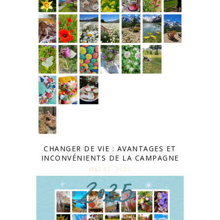
CHANGER DE VIE : AVANTAGES ET
INCONVÉNIENTS DE LA CAMPAGNE
MAI 12. 2025