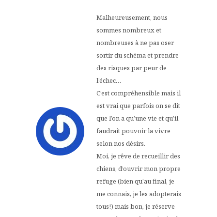
Malheureusement, nous
sommes nombreux et
nombreuses à ne pas oser
sortir du schéma et prendre
des risques par peur de
l’échec…
C’est compréhensible mais il
est vrai que parfois on se dit
que l’on a qu’une vie et qu’il
faudrait pouvoir la vivre
selon nos désirs.
Moi, je rêve de recueillir des
chiens, d’ouvrir mon propre
refuge (bien qu’au final, je
me connais, je les adopterais
tous!) mais bon, je réserve