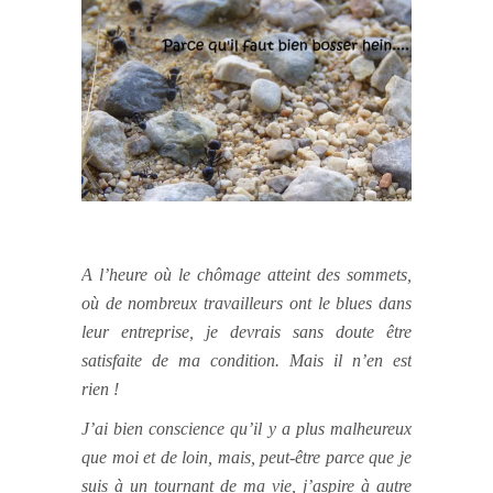
A l’heure où le chômage atteint des sommets,
où de nombreux travailleurs ont le blues dans
leur entreprise, je devrais sans doute être
satisfaite de ma condition. Mais il n’en est
rien !
J’ai bien conscience qu’il y a plus malheureux
que moi et de loin, mais, peut-être parce que je
suis à un tournant de ma vie, j’aspire à autre