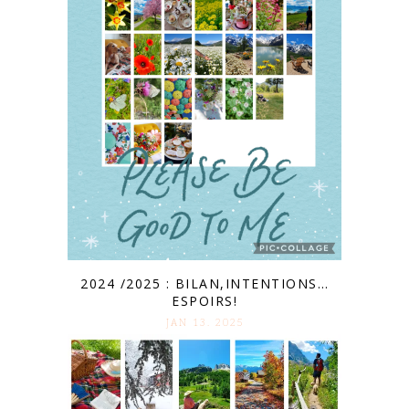
2024 /2025 : BILAN,INTENTIONS…
ESPOIRS!
JAN 13. 2025