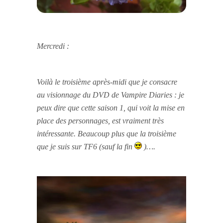
Mercredi :
Voilà le troisième après-midi que je consacre
au visionnage du DVD de Vampire Diaries : je
peux dire que cette saison 1, qui voit la mise en
place des personnages, est vraiment très
intéressante. Beaucoup plus que la troisième
que je suis sur TF6 (sauf la fin
)….