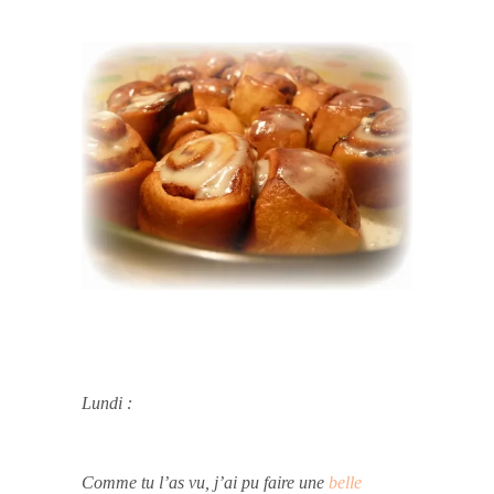
Lundi :
Comme tu l’as vu, j’ai pu faire une
belle