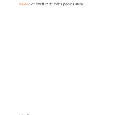
balade
ce lundi et de jolies photos aussi…