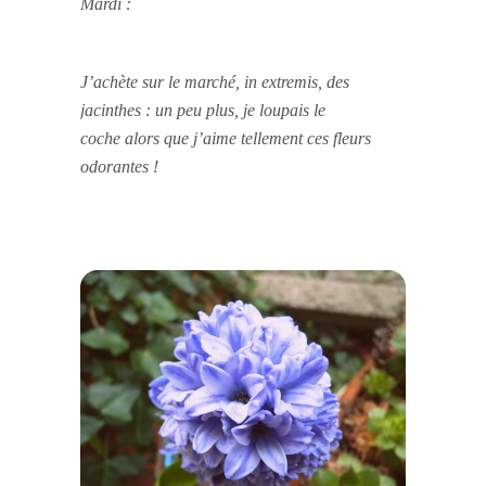
Mardi :
J’achète sur le marché, in extremis, des
jacinthes : un peu plus, je loupais le
coche alors que j’aime tellement ces fleurs
odorantes !