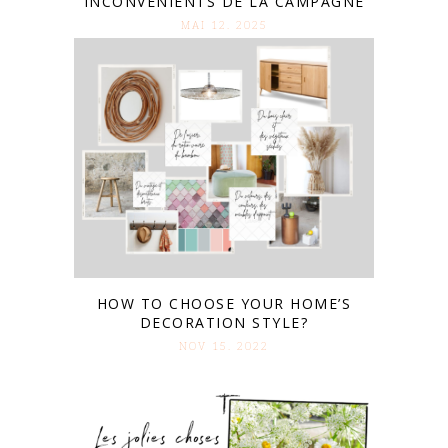
INCONVÉNIENTS DE LA CAMPAGNE
MAI 12. 2025
HOW TO CHOOSE YOUR HOME’S
DECORATION STYLE?
NOV 15. 2022