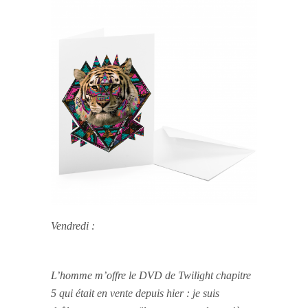
Vendredi :
L’homme m’offre le DVD de Twilight chapitre
5 qui était en vente depuis hier : je suis