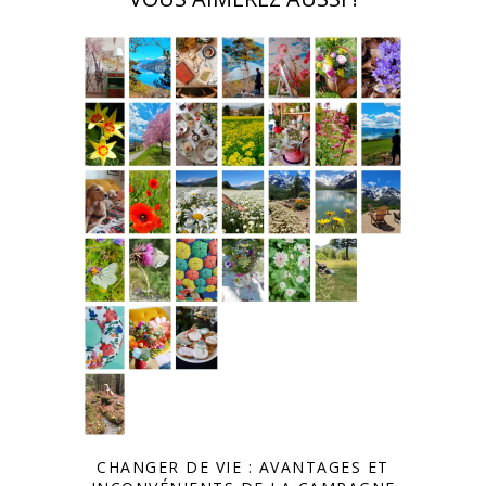
CHANGER DE VIE : AVANTAGES ET