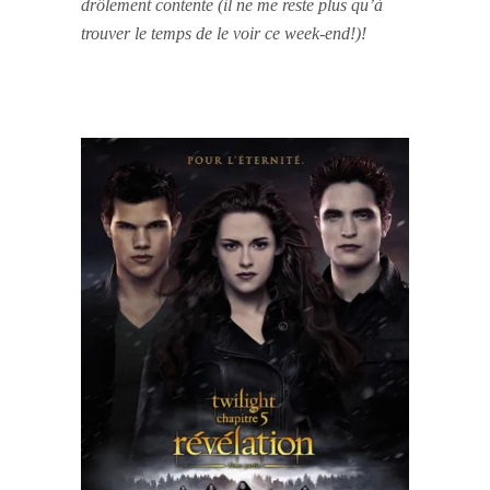
drôlement contente (il ne me reste plus qu’à
trouver le temps de le voir ce week-end!)!