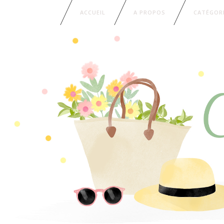
ACCUEIL
A PROPOS
CATÉGOR