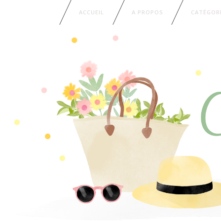
ACCUEIL
A PROPOS
CATÉGOR