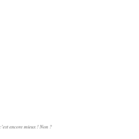
 c’est encore mieux ! Non ?