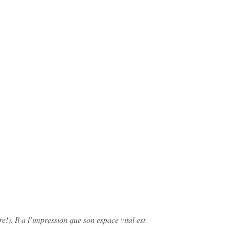
e!). Il a l’impression que son espace vital est