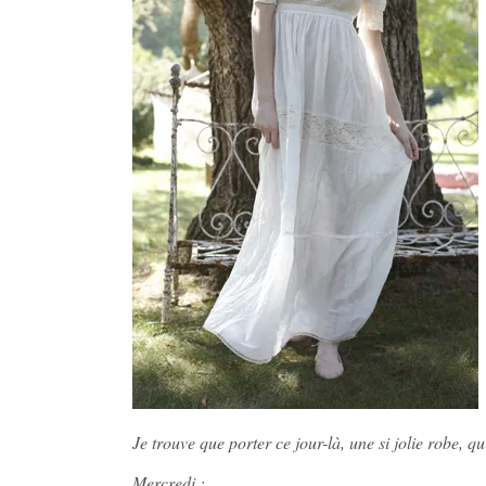
Je trouve que porter ce jour-là, une si jolie robe,
Mercredi :