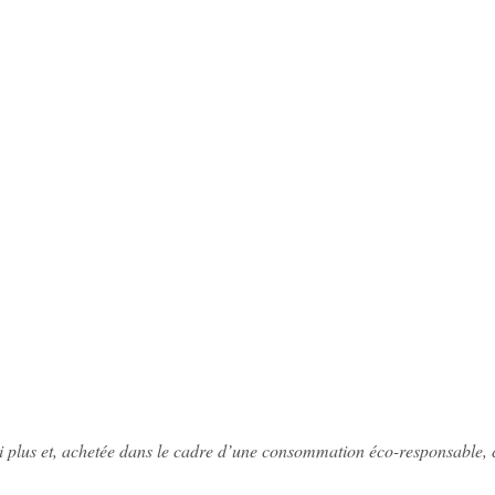
 qui plus et, achetée dans le cadre d’une consommation éco-responsable,