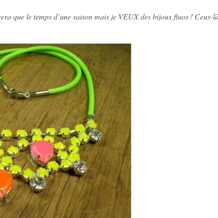
rera que le temps d’une saison
mais je VEUX des bijoux fluos ! Ceux-l