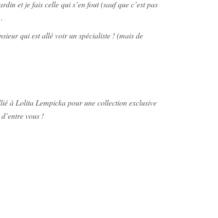
din et je fais celle qui s’en fout (sauf que c’est pas
.
ieur qui est allé voir un spécialiste ! (mais de
lié à Lolita Lempicka pour une collection exclusive
 d’entre vous !