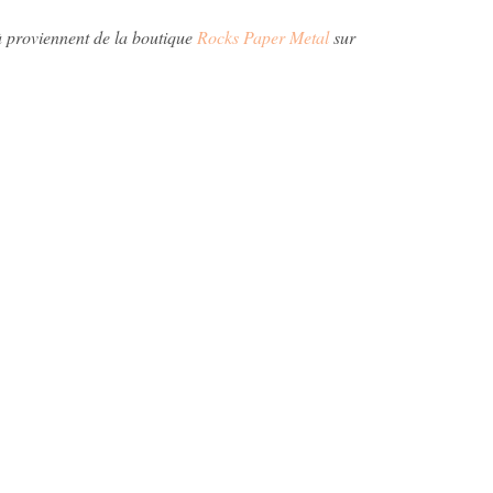
à proviennent de la boutique
Rocks Paper Metal
sur