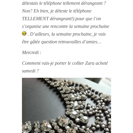
détestais le téléphone tellement dérangeant ?
Non? Eh bien, je déteste le téléphone
TELLEMENT dérangeant!) pour que l’on
s’organise une rencontre la semaine prochaine
. D’ailleurs, la semaine prochaine, je vais
être gâtée question retrouvailles d’amies…
Mercredi :
Comment vais-je porter le collier Zara acheté
samedi ?