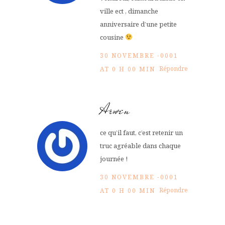
ville ect , dimanche
anniversaire d’une petite
cousine
30 NOVEMBRE -0001
Répondre
AT 0 H 00 MIN
Arwen
ce qu’il faut, c’est retenir un
truc agréable dans chaque
journée !
30 NOVEMBRE -0001
Répondre
AT 0 H 00 MIN