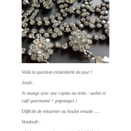
Voilà la question existentielle du jour !
Jeudi :
Je mange avec une copine au resto : sushis et
café gourmand + papotages !
Difficile de retourner au boulot ensuite ….
Vendredi :