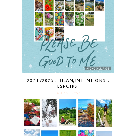
2024 /2025 : BILAN,INTENTIONS…
ESPOIRS!
JAN 13. 2025