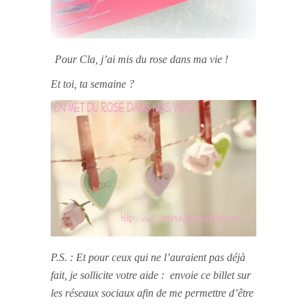
Pour Cla, j’ai mis du rose dans ma vie !
Et toi, ta semaine ?
P.S. : Et pour ceux qui ne l’auraient pas déjà
fait, je sollicite votre aide : envoie ce billet sur
les réseaux sociaux afin de me permettre d’être