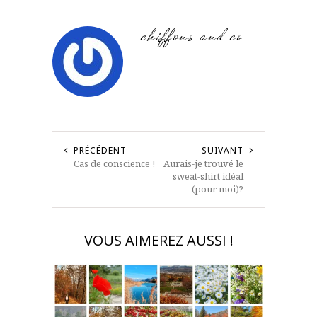
chiffons and co
PRÉCÉDENT
SUIVANT
Cas de conscience !
Aurais-je trouvé le
sweat-shirt idéal
(pour moi)?
VOUS AIMEREZ AUSSI !