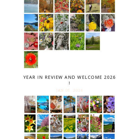
YEAR IN REVIEW AND WELCOME 2026
!
JAN 05. 2026