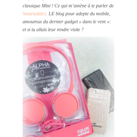
classique Mini ! Ce qui m’amène à te parler de
Smartaddict,
LE blog pour adepte du mobile,
amoureux du dernier gadget « dans le vent »:
et si tu allais leur rendre visite ?