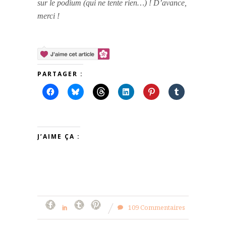
sur le podium (qui ne tente rien…) ! D’avance,
merci !
PARTAGER :
J’AIME ÇA :
109 Commentaires