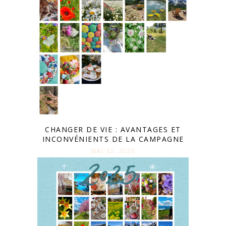
CHANGER DE VIE : AVANTAGES ET
INCONVÉNIENTS DE LA CAMPAGNE
MAI 12. 2025