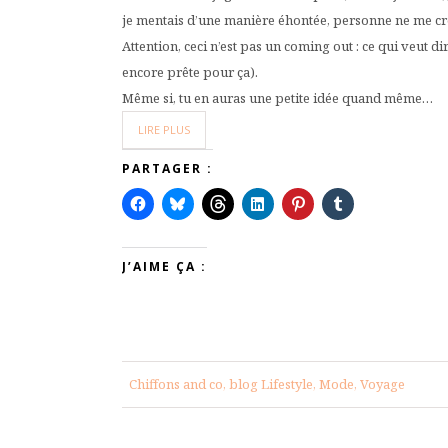
je mentais d’une manière éhontée, personne ne me croira
Attention, ceci n’est pas un coming out : ce qui veut di
encore prête pour ça).
Même si, tu en auras une petite idée quand même…
LIRE PLUS
PARTAGER :
J’AIME ÇA :
Chiffons and co, blog Lifestyle, Mode, Voyage