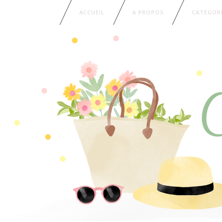
ACCUEIL
A PROPOS
CATÉGOR