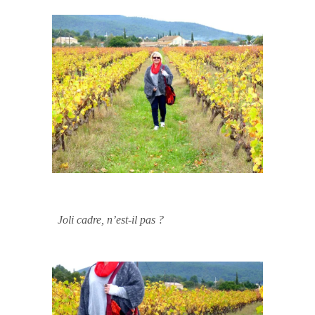
Joli cadre, n’est-il pas ?