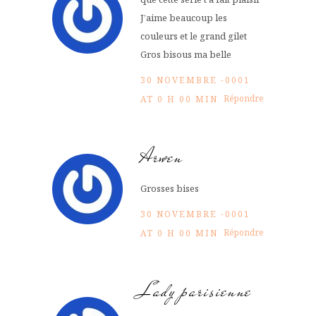
J’aime beaucoup les
couleurs et le grand gilet
Gros bisous ma belle
30 NOVEMBRE -0001
Répondre
AT 0 H 00 MIN
Arwen
Grosses bises
30 NOVEMBRE -0001
Répondre
AT 0 H 00 MIN
Lady parisienne