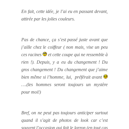
En fait, cette idée, je l’ai eu en passant devant,
attirée par les jolies couleurs.
Pas de chance, ça s’est passé juste avant que
j’aille chez le coiffeur
( non mais, vise un peu
ces racines
et cette coupe qui ne ressemble à
rien !)
. Depuis, y a eu du changement ! Du
gros changement ! Du changement que j’aime
bien même si l’homme, lui, préférait avant
….(les hommes seront toujours un mystère
pour moi!)
Bref, on ne peut pas toujours anticiper surtout
quand il s’agit de photos de look car c’est
souvent l’occasion qui fait le larron (en tout cas