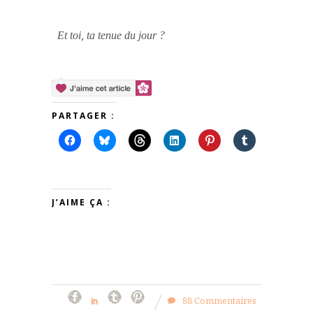
Et toi, ta tenue du jour ?
PARTAGER :
J’AIME ÇA :
88 Commentaires