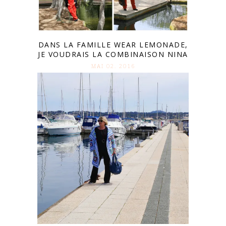
DANS LA FAMILLE WEAR LEMONADE,
JE VOUDRAIS LA COMBINAISON NINA
MAI 02. 2016