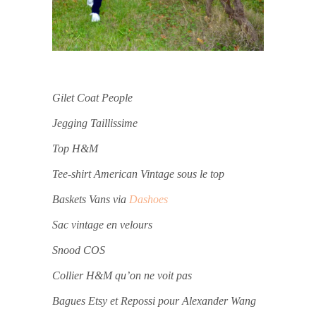
Gilet Coat People
Jegging Taillissime
Top H&M
Tee-shirt American Vintage sous le top
Baskets Vans via
Dashoes
Sac vintage en velours
Snood COS
Collier H&M qu’on ne voit pas
Bagues Etsy et Repossi pour Alexander Wang