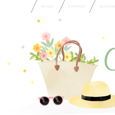
ACCUEIL
A PROPOS
CATÉGOR