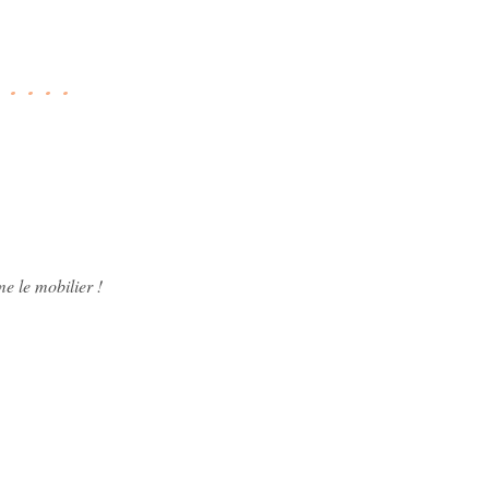
me le mobilier !