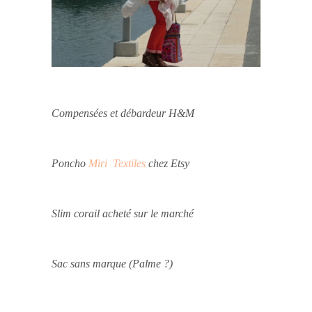
Compensées et débardeur H&M
Poncho
Miri Textiles
chez Etsy
Slim corail acheté sur le marché
Sac sans marque (Palme ?)