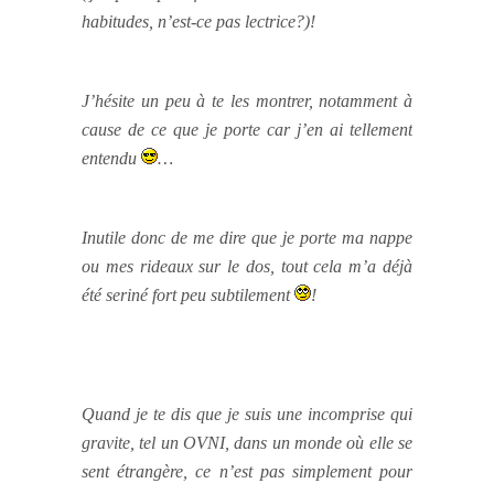
habitudes, n’est-ce pas lectrice?)!
J’hésite un peu à te les montrer, notamment à
cause de ce que je porte car j’en ai tellement
entendu
…
Inutile donc de me dire que je porte ma nappe
ou mes rideaux sur le dos, tout cela m’a déjà
été seriné fort peu subtilement
!
Quand je te dis que je suis une incomprise qui
gravite, tel un OVNI, dans un monde où elle se
sent étrangère, ce n’est pas simplement pour