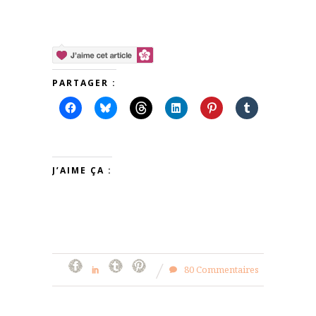
PARTAGER :
J’AIME ÇA :
80 Commentaires