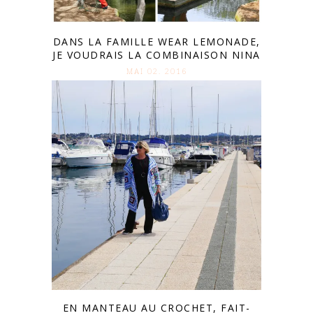
DANS LA FAMILLE WEAR LEMONADE,
JE VOUDRAIS LA COMBINAISON NINA
MAI 02. 2016
EN MANTEAU AU CROCHET, FAIT-