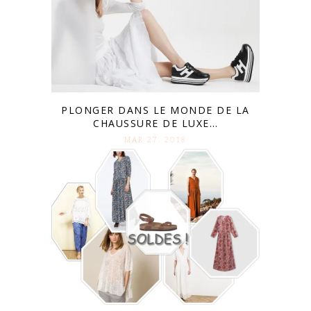
PLONGER DANS LE MONDE DE LA
CHAUSSURE DE LUXE…
MAR 27. 2018