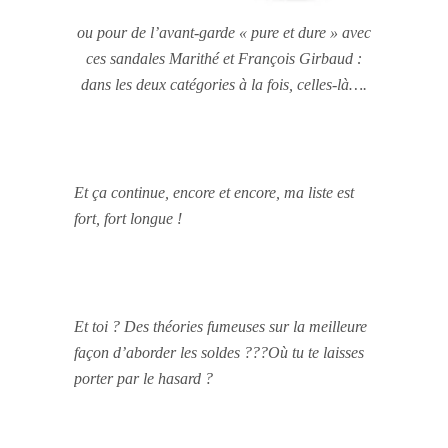
ou pour de l’avant-garde « pure et dure » avec
ces sandales Marithé et François Girbaud :
dans les deux catégories à la fois, celles-là….
Et ça continue, encore et encore, ma liste est
fort, fort longue !
Et toi ? Des théories fumeuses sur la meilleure
façon d’aborder les soldes ???Où tu te laisses
porter par le hasard ?