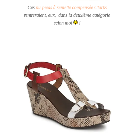
Ces
nu-pieds à semelle compensée Clarks
rentreraient, eux, dans la deuxième catégorie
selon moi
!