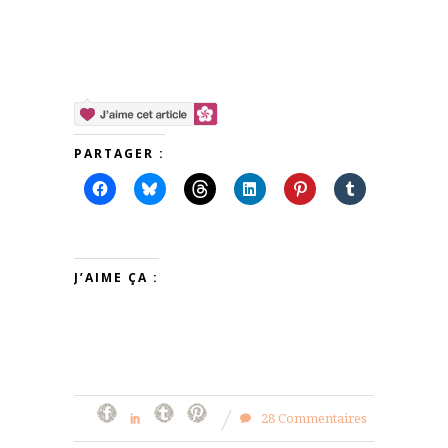
PARTAGER :
J’AIME ÇA :
28 Commentaires