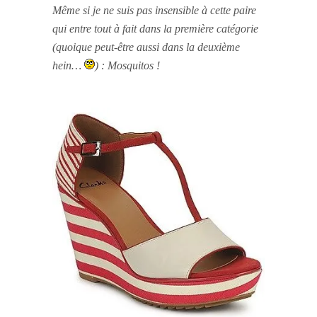
Même si je ne suis pas insensible à cette paire
qui entre tout à fait dans la première catégorie
(quoique peut-être aussi dans la deuxième
hein…
) : Mosquitos !