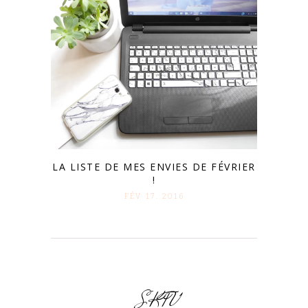
LA LISTE DE MES ENVIES DE FÉVRIER
!
FÉV 17. 2016
SKTV