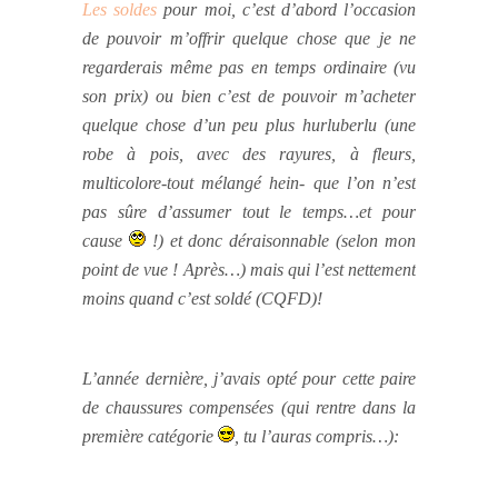
Les soldes
pour moi, c’est d’abord l’occasion
de pouvoir m’offrir quelque chose que je ne
regarderais même pas en temps ordinaire (vu
son prix) ou bien c’est de pouvoir m’acheter
quelque chose d’un peu plus hurluberlu
(une
robe à pois, avec des rayures, à fleurs,
multicolore-tout mélangé hein- que l’on n’est
pas sûre d’assumer tout le temps…et pour
cause
!)
et donc déraisonnable (selon mon
point de vue ! Après…) mais qui l’est nettement
moins quand c’est soldé (CQFD)!
L’année dernière, j’avais opté pour cette paire
de chaussures compensées (qui rentre dans la
première catégorie
, tu l’auras compris…):