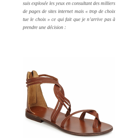
suis explosée les yeux en consultant des milliers
de pages de sites internet mais « trop de choix
tue le choix » ce qui fait que je n’arrive pas à
prendre une décision :