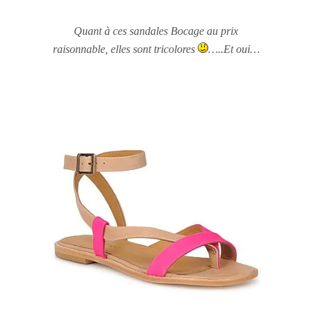
Quant à ces sandales Bocage au prix
raisonnable, elles sont tricolores
…..Et oui…