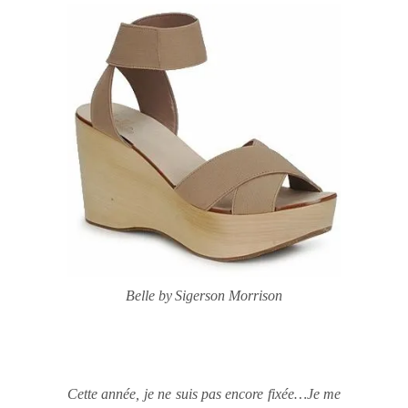
Belle by
Sigerson Morrison
Cette année, je ne suis pas encore fixée…Je me