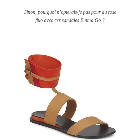
Sinon, pourquoi n’opterais-je pas pour du rose
fluo avec ces sandales Emma Go ?