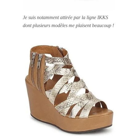
Je suis notamment attirée par la ligne IKKS
dont plusieurs modèles me plaisent beaucoup !