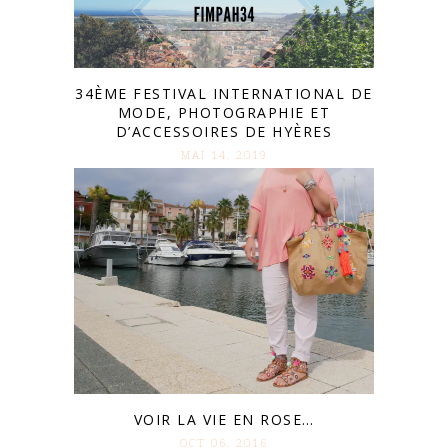
34ÈME FESTIVAL INTERNATIONAL DE
MODE, PHOTOGRAPHIE ET
D’ACCESSOIRES DE HYÈRES
MAI 14. 2019
VOIR LA VIE EN ROSE…
OCT 06. 2016