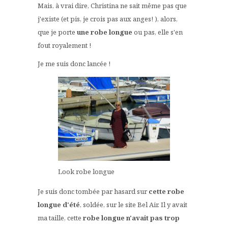
Mais, à vrai dire, Christina ne sait même pas que
j'existe (et pis, je crois pas aux anges! ), alors,
que je porte
une robe longue
ou pas, elle s'en
fout royalement !
Je me suis donc lancée !
Look robe longue
Je suis donc tombée par hasard sur
cette robe
longue d'été
, soldée, sur le site Bel Air. Il y avait
ma taille, cette
robe longue n'avait pas trop