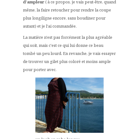
d'ampleur
( à ce propos, je vais peut-être, quand
même, la faire retoucher pour rendre la coupe
plus longiligne encore, sans boudiner pour
autant) et je l'ai commandée.
La matière n'est pas forcément la plus agréable
qui soit, mais c'est ce qui lui donne ce beau
tombé un peu lourd. En revanche, je vais essayer
de trouver un gilet plus coloré et moins ample
pour porter avec.