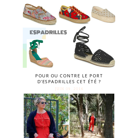
POUR OU CONTRE LE PORT
D’ESPADRILLES CET ÉTÉ ?
JUIN 09. 2016