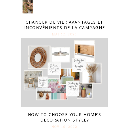
CHANGER DE VIE : AVANTAGES ET
INCONVÉNIENTS DE LA CAMPAGNE
MAI 12. 2025
HOW TO CHOOSE YOUR HOME’S
DECORATION STYLE?
NOV 15. 2022