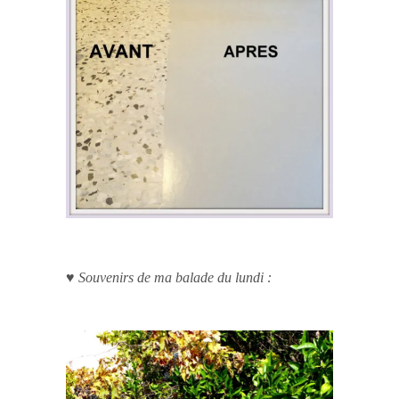
♥ Souvenirs de ma balade du lundi :