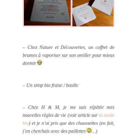
– Chez Nature et Découvertes, un coffret de
brumes à vaporiser sur son oreiller pour mieux
dormir
– Un sirop bio fraise / basilic
– Chez H & M, je me suis répétée mes
nouvelles règles de vie (voir article sur
la mode
bio
) et je n’ai pris que des chaussettes (en fait,
j’en cherchais avec des paillettes
…)