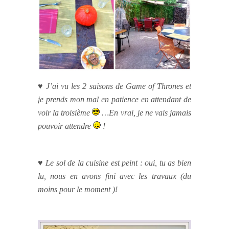
♥ J’ai vu les 2 saisons de Game of Thrones et
je prends mon mal en patience en attendant de
voir la troisième
…En vrai, je ne vais jamais
pouvoir attendre
!
♥ Le sol de la cuisine est peint : oui, tu as bien
lu, nous en avons fini avec les travaux (du
moins pour le moment )!