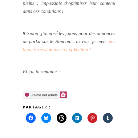
pleins : impossible d’optimiser leur contenu
dans ces conditions !
♥ Sinon, j’ai posé les jalons pour des annonces
de parka sur le Boncoin : tu vois, je mets
mes
bonnes résolutions
en application !
Et toi, ta semaine ?
PARTAGER :