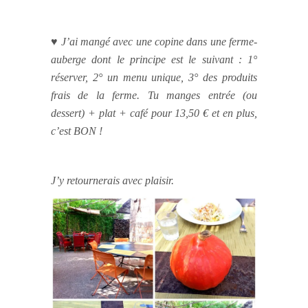
♥ J’ai mangé avec une copine dans une ferme-
auberge dont le principe est le suivant : 1°
réserver, 2° un menu unique, 3° des produits
frais de la ferme. Tu manges entrée (ou
dessert) + plat + café pour 13,50 € et en plus,
c’est BON !
J’y retournerais avec plaisir.