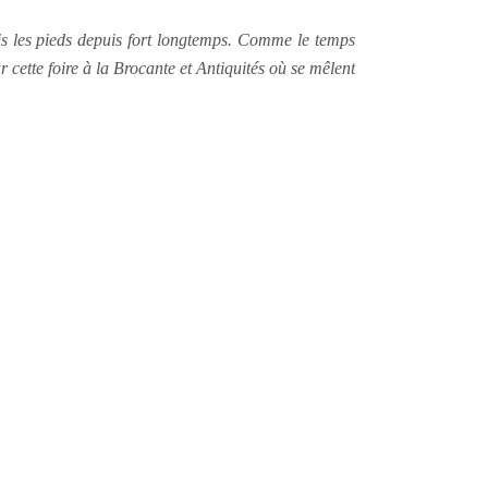
is les pieds depuis fort longtemps. Comme le temps
r cette foire à la Brocante et Antiquités où se mêlent