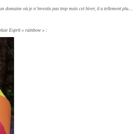
 un domaine où je n’investis pas trop mais cet hiver, il a tellement plu…
luie Esprit « rainbow » :