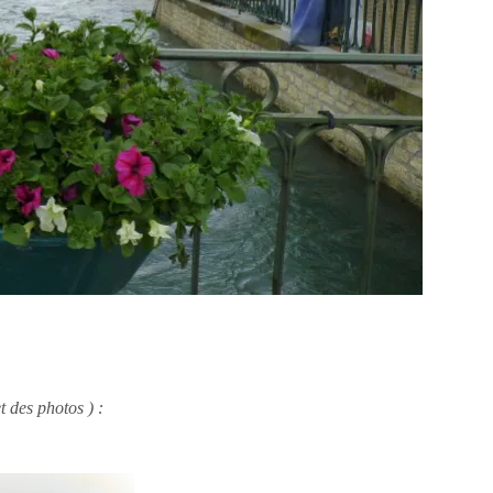
t des photos ) :