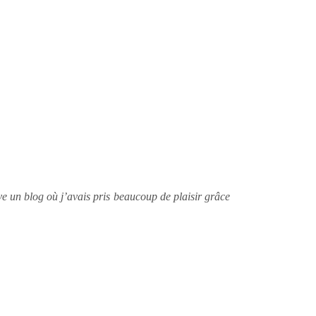
e un blog où j’avais pris beaucoup de plaisir grâce