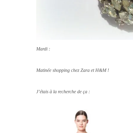
Mardi :
Matinée shopping chez Zara et H&M !
J’étais à la recherche de ça :