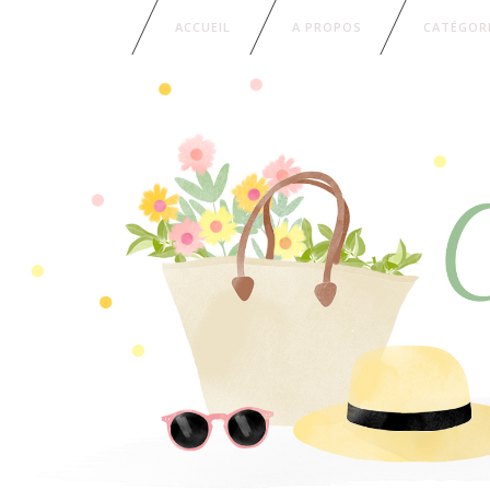
ACCUEIL
A PROPOS
CATÉGOR