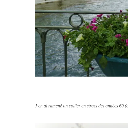
J’en ai ramené un collier en strass des années 60 (e