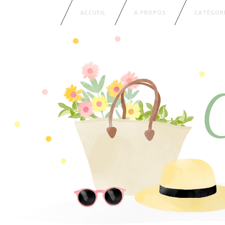
ACCUEIL
A PROPOS
CATÉGOR