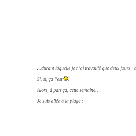
…durant laquelle je n’ai travaillé que deux jours , c
Si, si, ça l’est
!
Alors, à part ça, cette semaine…
Je suis allée à la plage :