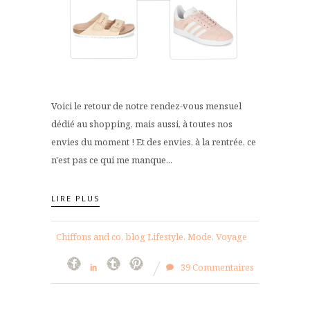
Voici le retour de notre rendez-vous mensuel
dédié au shopping, mais aussi, à toutes nos
envies du moment ! Et des envies, à la rentrée, ce
n'est pas ce qui me manque...
LIRE PLUS
Chiffons and co, blog Lifestyle, Mode, Voyage
39 Commentaires