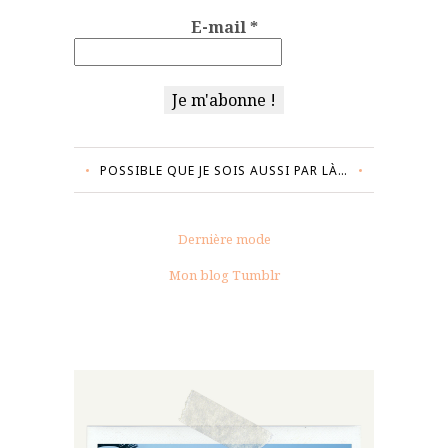
E-mail
*
POSSIBLE QUE JE SOIS AUSSI PAR LÀ…
Dernière mode
Mon blog Tumblr