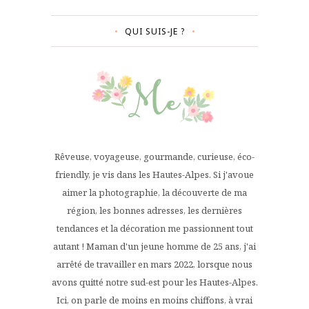
QUI SUIS-JE ?
Rêveuse, voyageuse, gourmande, curieuse, éco-
friendly, je vis dans les Hautes-Alpes. Si j'avoue
aimer la photographie, la découverte de ma
région, les bonnes adresses, les dernières
tendances et la décoration me passionnent tout
autant ! Maman d'un jeune homme de 25 ans, j'ai
arrêté de travailler en mars 2022, lorsque nous
avons quitté notre sud-est pour les Hautes-Alpes.
Ici, on parle de moins en moins chiffons, à vrai