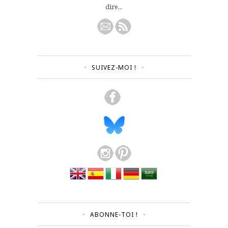
dire...
SUIVEZ-MOI !
ABONNE-TOI !