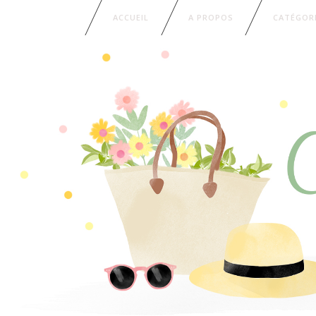
ACCUEIL
A PROPOS
CATÉGOR