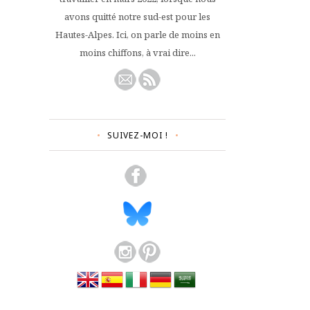
avons quitté notre sud-est pour les
Hautes-Alpes. Ici, on parle de moins en
moins chiffons, à vrai dire...
SUIVEZ-MOI !