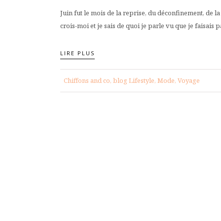
Juin fut le mois de la reprise, du déconfinement, de la
crois-moi et je sais de quoi je parle vu que je faisais
LIRE PLUS
Chiffons and co, blog Lifestyle, Mode, Voyage