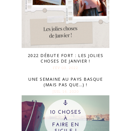
2022 DÉBUTE FORT : LES JOLIES
CHOSES DE JANVIER !
FÉV 03. 2022
UNE SEMAINE AU PAYS BASQUE
(MAIS PAS QUE…) !
JUIL 16. 2020