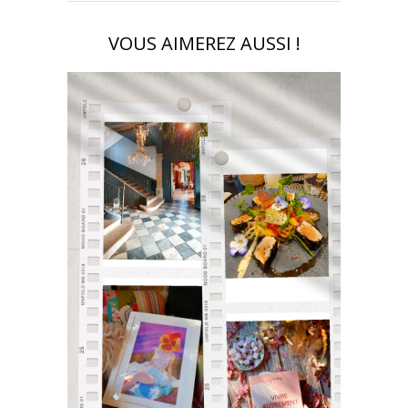
VOUS AIMEREZ AUSSI !