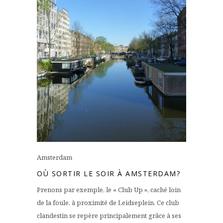
Amsterdam
OÙ SORTIR LE SOIR À AMSTERDAM?
Prenons par exemple, le « Club Up », caché loin
de la foule, à proximité de Leidseplein. Ce club
clandestin se repère principalement grâce à ses