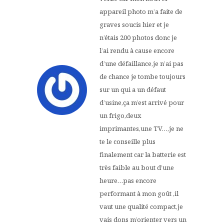
appareil photo m’a faite de
graves soucis hier et je
n’étais 200 photos donc je
l’ai rendu à cause encore
d’une défaillance,je n’ai pas
de chance je tombe toujours
sur un qui a un défaut
d’usine,ça m’est arrivé pour
un frigo,deux
imprimantes,une TV…,je ne
te le conseille plus
finalement car la batterie est
très faible au bout d’une
heure…pas encore
performant à mon goût ,il
vaut une qualité compact,je
vais dons m’orienter vers un