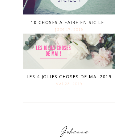
10 CHOSES À FAIRE EN SICILE !
JUIN 17. 2019
LES 4 JOLIES CHOSES DE MAI 2019
MAI 23. 2019
Johanna