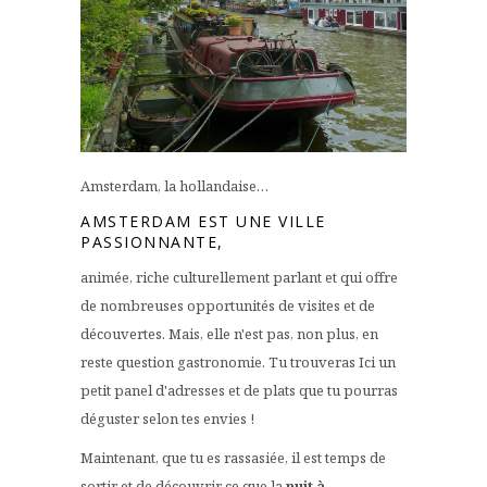
Amsterdam, la hollandaise…
AMSTERDAM EST UNE VILLE
PASSIONNANTE,
animée, riche culturellement parlant et qui offre
de nombreuses opportunités de visites et de
découvertes. Mais, elle n'est pas, non plus, en
reste question gastronomie. Tu trouveras Ici un
petit panel d'adresses et de plats que tu pourras
déguster selon tes envies !
Maintenant, que tu es rassasiée, il est temps de
sortir et de découvrir ce que la
nuit à