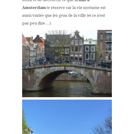
Amsterdam
te réserve car la vie nocturne est
aussi variée que les gens de la ville (et ce n'est
pas peu dire …).