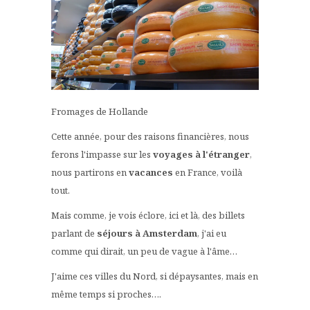
Fromages de Hollande
Cette année, pour des raisons financières, nous
ferons l'impasse sur les
voyages à l'étranger
,
nous partirons en
vacances
en France, voilà
tout.
Mais comme, je vois éclore, ici et là, des billets
parlant de
séjours à Amsterdam
, j'ai eu
comme qui dirait, un peu de vague à l'âme…
J'aime ces villes du Nord, si dépaysantes, mais en
même temps si proches….