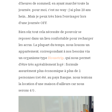
d’heures de sommeil, en ayant marché toute la
journée, pour moi, c'est no way : j'ai plus 20 ans
hein…Mais je peux très bien l'envisager lors
d'une journée OFF.
Bien sûr, tout cela nécessite de pouvoir se
reposer dans un lieu confortable pour recharger
les accus. La plupart du temps, nous louons un
appartement, correspondant à nos besoins via
un organisme type
Housetrip
, qui nous permet
d'être très agréablement logé : formule
assurément plus économique à plus de 2
personnes (cet été, au pays Basque, nous tentons
la location d’une maison d'ailleurs car nous
serons 4 !) .