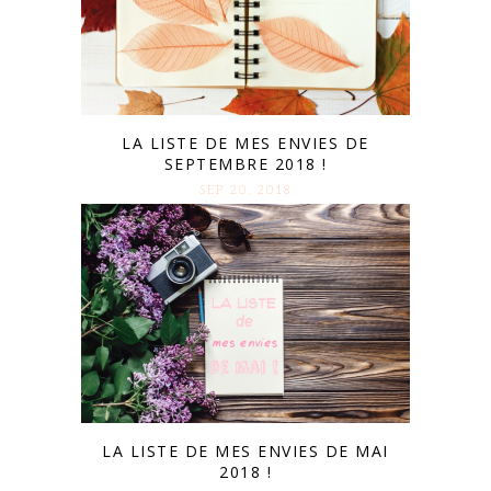
LA LISTE DE MES ENVIES DE
SEPTEMBRE 2018 !
SEP 20. 2018
LA LISTE DE MES ENVIES DE MAI
2018 !