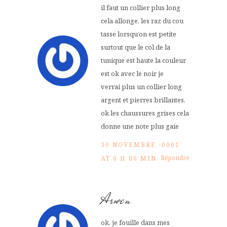
il faut un collier plus long
cela allonge, les raz du cou
tasse lorsqu’on est petite
surtout que le col de la
tunique est haute la couleur
est ok avec le noir je
verrai plus un collier long
argent et pierres brillantes,
ok les chaussures grises cela
donne une note plus gaie
30 NOVEMBRE -0001
Répondre
AT 0 H 00 MIN
Arwen
ok, je fouille dans mes