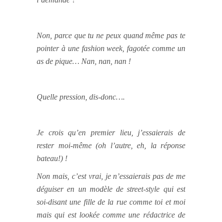
Non, parce que tu ne peux quand même pas te
pointer à une fashion week, fagotée comme un
as de pique… Nan, nan, nan !
Quelle pression, dis-donc….
Je crois qu’en premier lieu, j’essaierais de
rester moi-même (oh l’autre, eh, la réponse
bateau!) !
Non mais, c’est vrai, je n’essaierais pas de me
déguiser en un modèle de street-style qui est
soi-disant une fille de la rue comme toi et moi
mais qui est lookée comme une rédactrice de