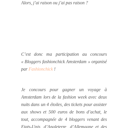
Alors, j’ai raison ou j’ai pas raison ?
C’est donc ma participation au concours
« Bloggers fashionchick Amsterdam » organisé
par
Fashionchick
!
Je concours pour gagner un voyage à
Amsterdam lors de la fashion week avec deux
nuits dans un 4 étoiles, des tickets pour assister
aux shows et 500 euros de bons d’achat, le
tout, accompagnée de 4 bloggers venant des
Etats-Unis, d’Angleterre, d’Allemagne et des