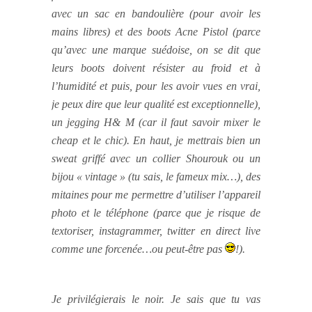
avec un sac en bandoulière (pour avoir les
mains libres) et des boots Acne Pistol (parce
qu’avec une marque suédoise, on se dit que
leurs boots doivent résister au froid et à
l’humidité et puis, pour les avoir vues en vrai,
je peux dire que leur qualité est exceptionnelle),
un jegging H& M (car il faut savoir mixer le
cheap et le chic). En haut, je mettrais bien un
sweat griffé avec un collier Shourouk ou un
bijou « vintage » (tu sais, le fameux mix…), des
mitaines pour me permettre d’utiliser l’appareil
photo et le téléphone (parce que je risque de
textoriser, instagrammer, twitter en direct live
comme une forcenée…ou peut-être pas
!).
Je privilégierais le noir. Je sais que tu vas