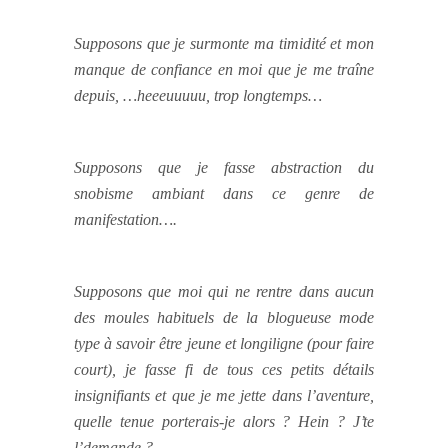
Supposons que je surmonte ma timidité et mon
manque de confiance en moi que je me traîne
depuis, …heeeuuuuu, trop longtemps…
Supposons que je fasse abstraction du
snobisme ambiant dans ce genre de
manifestation….
Supposons que moi qui ne rentre dans aucun
des moules habituels de la blogueuse mode
type à savoir être jeune et longiligne (pour faire
court), je fasse fi de tous ces petits détails
insignifiants et que je me jette dans l’aventure,
quelle tenue porterais-je alors ? Hein ? J’te
l’demande ?