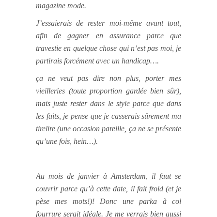
magazine mode.
J’essaierais de rester moi-même avant tout,
afin de gagner en assurance parce que
travestie en quelque chose qui n’est pas moi, je
partirais forcément avec un handicap….
ça ne veut pas dire non plus, porter mes
vieilleries (toute proportion gardée bien sûr),
mais juste rester dans le style parce que dans
les faits, je pense que je casserais sûrement ma
tirelire (une occasion pareille, ça ne se présente
qu’une fois, hein…).
Au mois de janvier à Amsterdam, il faut se
couvrir parce qu’à cette date, il fait froid (et je
pèse mes mots!)! Donc une parka à col
fourrure serait idéale. Je me verrais bien aussi