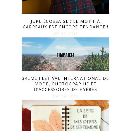
JUPE ÉCOSSAISE : LE MOTIF À
CARREAUX EST ENCORE TENDANCE !
SEP 30. 2019
34ÈME FESTIVAL INTERNATIONAL DE
MODE, PHOTOGRAPHIE ET
D’ACCESSOIRES DE HYÈRES
MAI 14. 2019