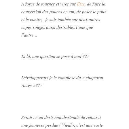
A force de tourner et virer sur
Etsy
, de faire la
conversion des pouces en cm, de peser le pour
et le contre, je suis tombée sur deux autres
capes rouges aussi désirables l’une que
l’autre…
Et là, une question se pose à moi ???
Développerais-je le complexe du « chaperon
rouge »???
Serait-ce un désir non dissimulé de retour à
une jeunesse perdue ( Vieillir, c’est une vaste