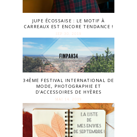
JUPE ÉCOSSAISE : LE MOTIF À
CARREAUX EST ENCORE TENDANCE !
SEP 30. 2019
34ÈME FESTIVAL INTERNATIONAL DE
MODE, PHOTOGRAPHIE ET
D’ACCESSOIRES DE HYÈRES
MAI 14. 2019