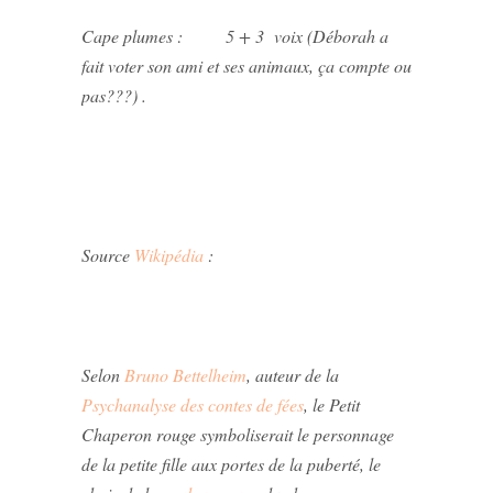
Cape plumes : 5 + 3 voix (Déborah a
fait voter son ami et ses animaux, ça compte ou
pas???) .
Source
Wikipédia
:
Selon
Bruno Bettelheim
, auteur de la
Psychanalyse des contes de fées
, le Petit
Chaperon rouge symboliserait le personnage
de la petite fille aux portes de la puberté, le