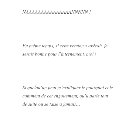
NAAAAAAAAAAAAAAANNNNN !
En même temps, si cette version s’avérait, je
serais bonne pour l’internement, moi !
Si quelqu’un peut m’expliquer le pourquoi et le
comment de cet engouement, qu’il parle tout
de suite ou se taise à jamais…