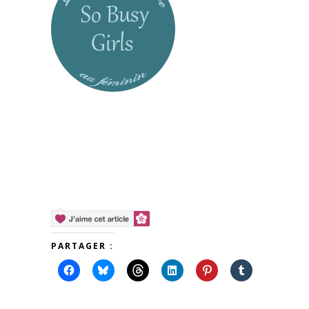
PARTAGER :