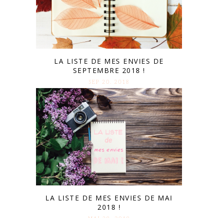
LA LISTE DE MES ENVIES DE
SEPTEMBRE 2018 !
SEP 20. 2018
LA LISTE DE MES ENVIES DE MAI
2018 !