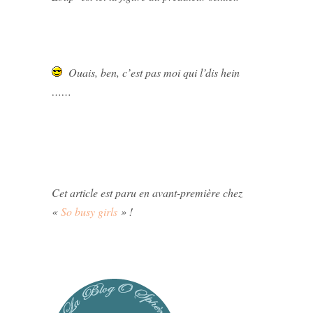
Ouais, ben, c’est pas moi qui l’dis hein
……
Cet article est paru en avant-première chez
«
So busy girls
» !