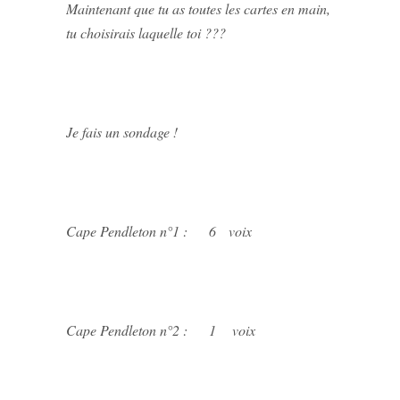
Maintenant que tu as toutes les cartes en main,
tu choisirais laquelle toi ???
Je fais un sondage !
Cape Pendleton n°1 : 6 voix
Cape Pendleton n°2 : 1 voix