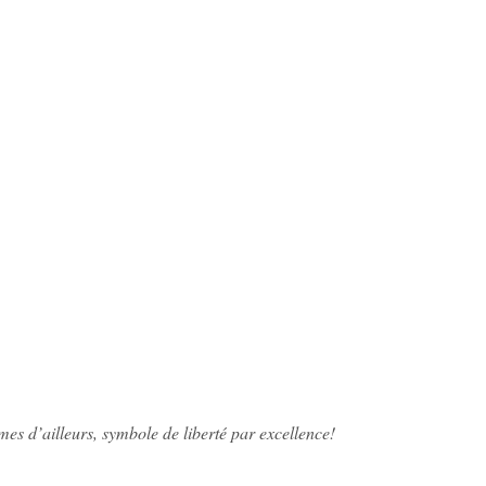
es d’ailleurs, symbole de liberté par excellence!