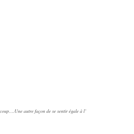
ucoup….Une autre façon de se sentir égale à l’