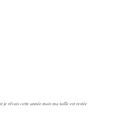
e rêvais cette année mais ma taille est restée