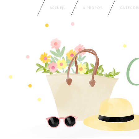
ACCUEIL
A PROPOS
CATÉGOR