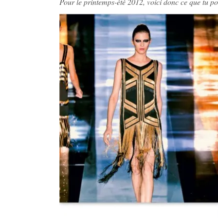
Pour le printemps-été 2012, voici donc ce que tu pour