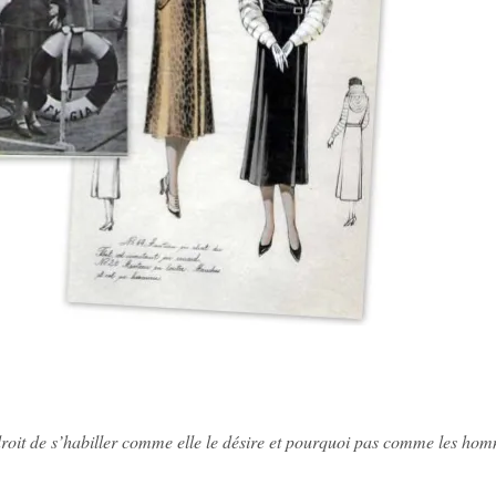
droit de s’habiller comme elle le désire et pourquoi pas comme les homm