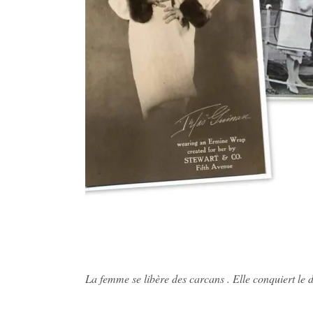
La femme se libère des carcans . Elle conquiert le 