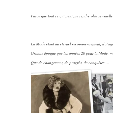
Parce que tout ce qui peut me rendre plus sensuelle
La Mode étant un éternel recommencement, il s’agit
Grande époque que les années 20 pour la Mode, ma
Que de changement, de progrès, de conquêtes….