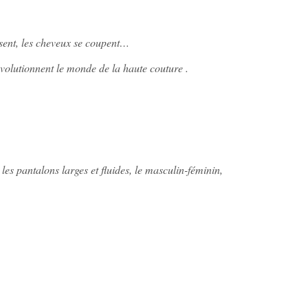
ssent, les cheveux se coupent…
volutionnent le monde de la haute couture .
 les pantalons larges et fluides, le masculin-féminin,