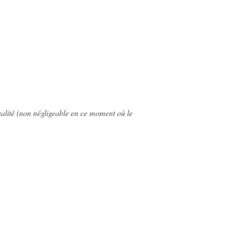
ualité (non négligeable en ce moment où le