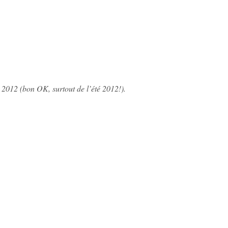
e 2012 (bon OK, surtout de l’été 2012!).