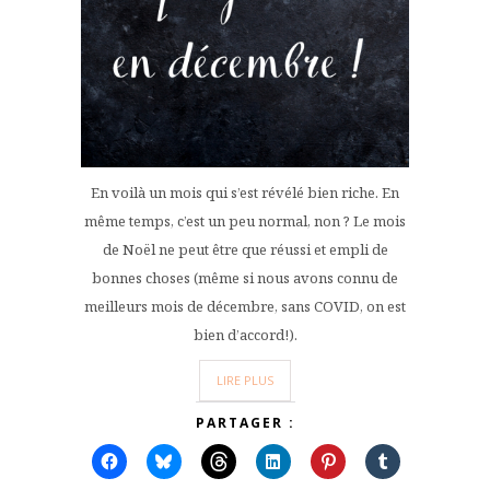
En voilà un mois qui s’est révélé bien riche. En
même temps, c’est un peu normal, non ? Le mois
de Noël ne peut être que réussi et empli de
bonnes choses (même si nous avons connu de
meilleurs mois de décembre, sans COVID, on est
bien d’accord!).
LIRE PLUS
PARTAGER :