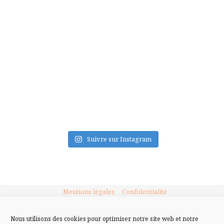
FLUX INSTA
Suivre sur Instagram
Mentions légales
Confidentialité
Nous utilisons des cookies pour optimiser notre site web et notre