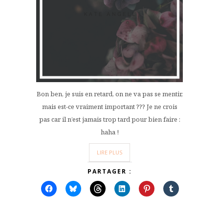
Bon ben, je suis en retard, on ne va pas se mentir,
mais est-ce vraiment important ??? Je ne crois
pas car il n’est jamais trop tard pour bien faire :
haha !
LIRE PLUS
PARTAGER :