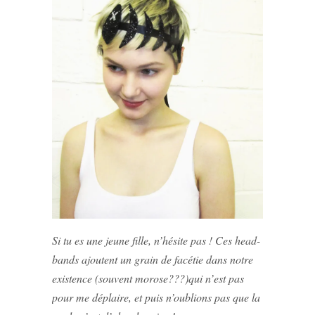
Si tu es une jeune fille, n’hésite pas ! Ces head-
bands ajoutent un grain de facétie dans notre
existence (souvent morose???)qui n’est pas
pour me déplaire, et puis n’oublions pas que la