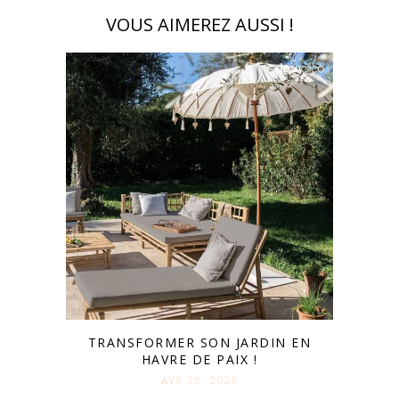
VOUS AIMEREZ AUSSI !
TRANSFORMER SON JARDIN EN
HAVRE DE PAIX !
AVR 28. 2025