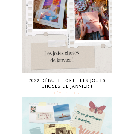
2022 DÉBUTE FORT : LES JOLIES
CHOSES DE JANVIER !
FÉV 03. 2022