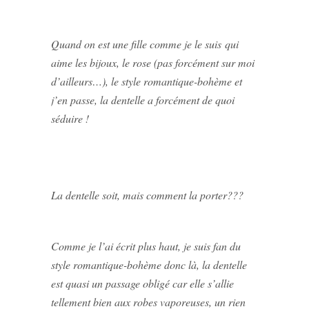
Quand on est une fille comme je le suis qui
aime les bijoux, le rose (pas forcément sur moi
d’ailleurs…), le style romantique-bohème et
j’en passe, la dentelle a forcément de quoi
séduire !
La dentelle soit, mais comment la porter???
Comme je l’ai écrit plus haut, je suis fan du
style romantique-bohème donc là, la dentelle
est quasi un passage obligé car elle s’allie
tellement bien aux robes vaporeuses, un rien