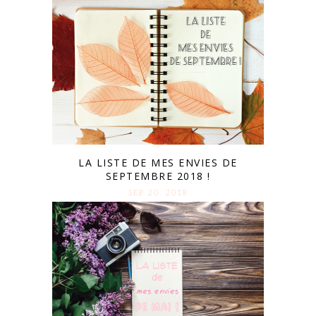
LA LISTE DE MES ENVIES DE
SEPTEMBRE 2018 !
SEP 20. 2018