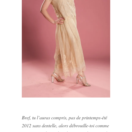
Bref, tu l’auras compris, pas de printemps-été
2012 sans dentelle, alors débrouille-toi comme