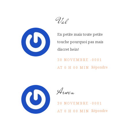
Val
En petite mais toute petite
touche pourquoi pas mais
discret hein!
30 NOVEMBRE -0001
Répondre
AT 0 H 00 MIN
Arwen
30 NOVEMBRE -0001
Répondre
AT 0 H 00 MIN