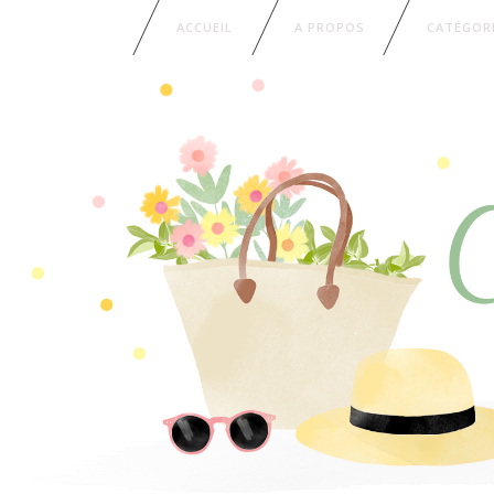
ACCUEIL
A PROPOS
CATÉGOR